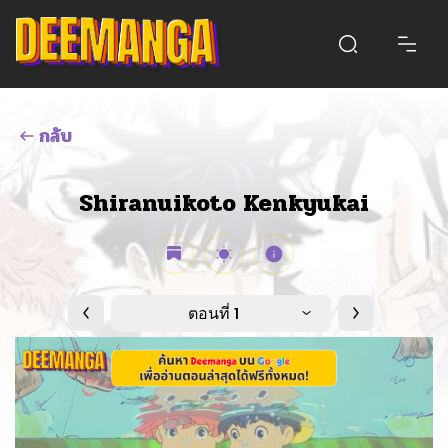
กลับ
Shiranuikoto Kenkyukai
ตอนที่ 1