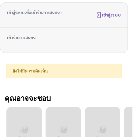
เข้าสู่ระบบเพื่อเข้าร่วมการสนทนา
เข้าสู่ระบบ
เข้าร่วมการสนทนา...
ยังไม่มีความคิดเห็น
คุณอาจจะชอบ