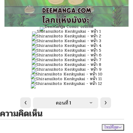
ตอนที่ 1
ความคิดเห็น
ใหม่ที่สุด
ไม่มีความคิดเห็น
จัดเรียงตาม