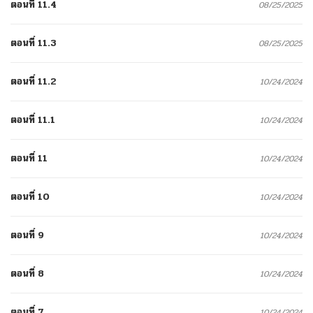
ตอนที่ 11.4
08/25/2025
ตอนที่ 11.3
08/25/2025
ตอนที่ 11.2
10/24/2024
ตอนที่ 11.1
10/24/2024
ตอนที่ 11
10/24/2024
ตอนที่ 10
10/24/2024
ตอนที่ 9
10/24/2024
ตอนที่ 8
10/24/2024
ตอนที่ 7
10/24/2024