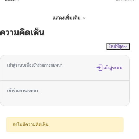
ตอนที่ 6
10/24/2024
แสดงเพิ่มเติม
ความคิดเห็น
ตอนที่ 5
10/24/2024
ใหม่ที่สุด
ไม่มีความคิดเห็น
จัดเรียงตาม
ตอนที่ 4
10/24/2024
เข้าสู่ระบบเพื่อเข้าร่วมการสนทนา
ตอนที่ 3
เข้าสู่ระบบ
10/24/2024
ตอนที่ 2
10/24/2024
เข้าร่วมการสนทนา...
ตอนที่ 1
10/24/2024
ยังไม่มีความคิดเห็น