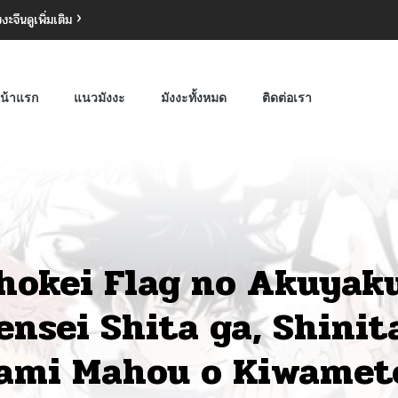
งงะจีน
ดูเพิ่มเติม
น้าแรก
แนวมังงะ
มังงะทั้งหมด
ติดต่อเรา
hokei Flag no Akuyaku
ensei Shita ga, Shini
ami Mahou o Kiwamete