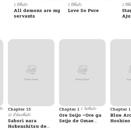
1 ปีที่แล้ว
1 ปีที่แล้ว
1 ปีที่
All demons are my
Love So Pure
Sta
servants
Aj
้ว
1 วันที่แล้ว
Chapter 15
Chapter 1
Chapter 1
Ore Seijo ~Ore ga
Blue Ar
12 ชั่วโมงที่แล้ว
Sabori nara
Seijo de Omae
Hoshino
Hokenshitsu de
Akuyaku Reijou
ga Sense