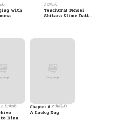
แล้ว
1 ปีที่แล้ว
ying with
Tenchura! Tensei
umma
Shitara Slime Datta
Ken
2 วันที่แล้ว
2 วันที่แล้ว
Chapter 6
chive
A Lucky Day
 to Hina
i ni