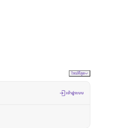
ใหม่ที่สุด
จัดเรียงตาม
เข้าสู่ระบบ