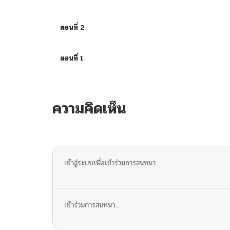
ตอนที่ 2
ตอนที่ 1
ความคิดเห็น
ไม่มีความคิดเห็น
เข้าสู่ระบบเพื่อเข้าร่วมการสนทนา
เข้าร่วมการสนทนา...