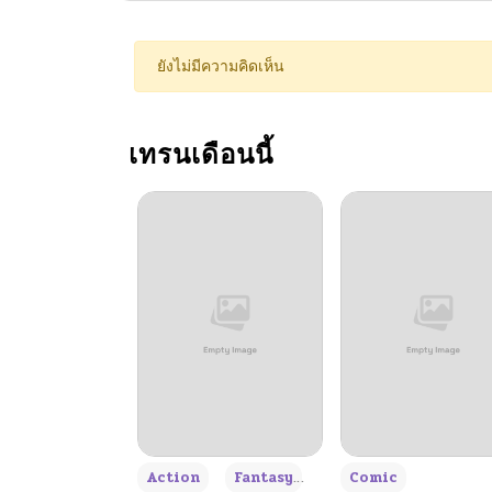
ยังไม่มีความคิดเห็น
เทรนเดือนนี้
+3
Action
Fantasy
Comic