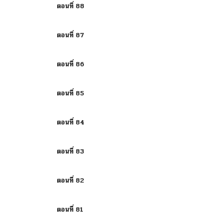
ตอนที่ 88
ตอนที่ 87
ตอนที่ 86
ตอนที่ 85
ตอนที่ 84
ตอนที่ 83
ตอนที่ 82
ตอนที่ 81