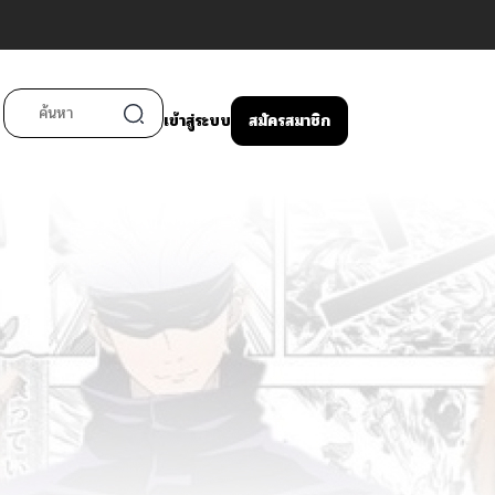
เข้าสู่ระบบ
สมัครสมาชิก