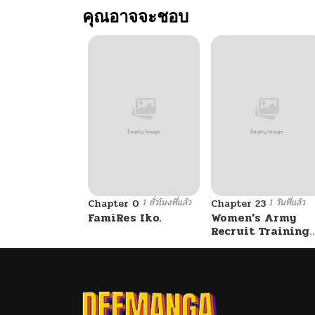
คุณอาจจะชอบ
ตอนที่ 65
ตอนที่ 64
ตอนที่ 63
ตอนที่ 62
1 ชั่วโมงที่แล้ว
1 วันที่แล้ว
ตอนที่ 61
Chapter 0
Chapter 23
FamiRes Iko.
Women’s Army
Recruit Training
Center
ตอนที่ 60
ตอนที่ 59