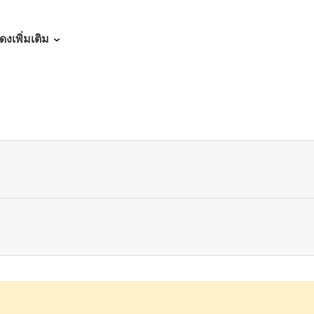
05/06/2026
ดงเพิ่มเติม
04/06/2026
04/02/2026
03/28/2026
03/25/2026
03/16/2026
03/12/2026