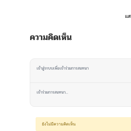
ตอนที่ 80
แส
ตอนที่ 79
ความคิดเห็น
ตอนที่ 78
ไม่มีความคิดเห็น
ตอนที่ 77
เข้าสู่ระบบเพื่อเข้าร่วมการสนทนา
ตอนที่ 76
เข้าร่วมการสนทนา...
ตอนที่ 75
ตอนที่ 74
ยังไม่มีความคิดเห็น