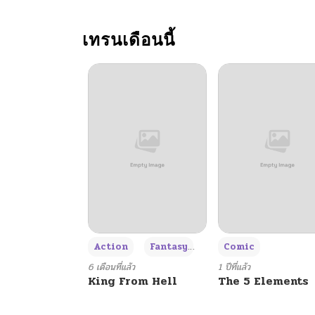
ตอนที่ 73
เทรนเดือนนี้
ตอนที่ 72
ตอนที่ 71
ตอนที่ 70
ตอนที่ 69
ตอนที่ 68
+3
Action
Fantasy
Comic
ตอนที่ 67
6 เดือนที่แล้ว
1 ปีที่แล้ว
King From Hell
The 5 Elements
ตอนที่ 66