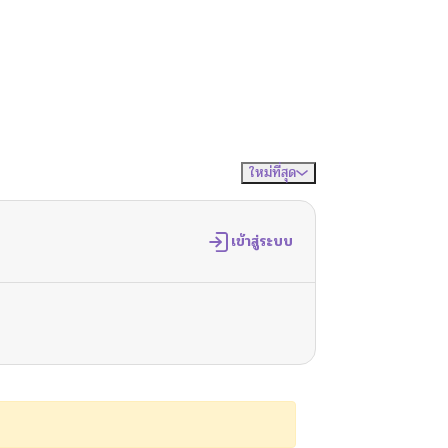
ใหม่ที่สุด
จัดเรียงตาม
เข้าสู่ระบบ