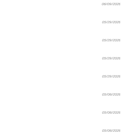
06/09/2026
05/29/2026
05/29/2026
05/29/2026
05/29/2026
05/06/2026
05/06/2026
05/06/2026