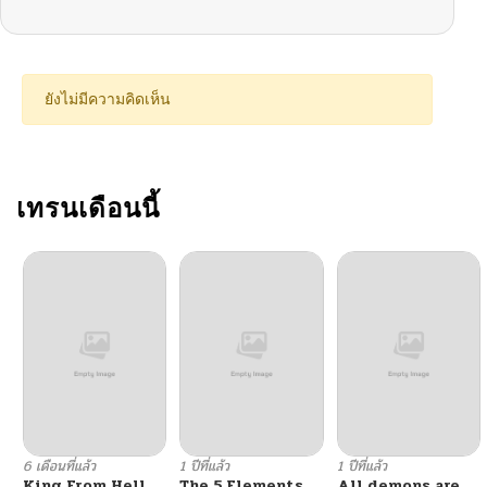
ตอนที่ 127.1
12/22/2025
ตอนที่ 127
12/24/2025
ยังไม่มีความคิดเห็น
ตอนที่ 126
12/07/2025
ตอนที่ 125
เทรนเดือนนี้
11/23/2025
ตอนที่ 124
11/10/2025
ตอนที่ 123.2
09/28/2025
ตอนที่ 123.1
09/15/2025
ตอนที่ 122
08/31/2025
6 เดือนที่แล้ว
1 ปีที่แล้ว
1 ปีที่แล้ว
King From Hell
The 5 Elements
All demons are