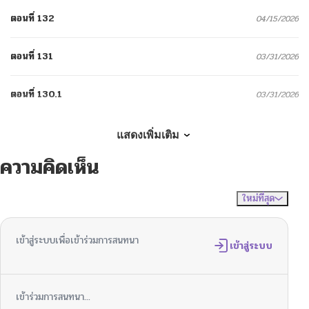
ตอนที่ 132
04/15/2026
ตอนที่ 131
03/31/2026
ตอนที่ 130.1
03/31/2026
ตอนที่ 130
03/15/2026
แสดงเพิ่มเติม
ความคิดเห็น
ตอนที่ 129
03/01/2026
ใหม่ที่สุด
ไม่มีความคิดเห็น
จัดเรียงตาม
ตอนที่ 128
03/01/2026
เข้าสู่ระบบเพื่อเข้าร่วมการสนทนา
ตอนที่ 127.3
เข้าสู่ระบบ
01/18/2026
ตอนที่ 127.2
01/04/2026
เข้าร่วมการสนทนา...