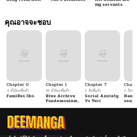
ตอนที่ 121
08/31/2025
my servants
ตอนที่ 120.7
คุณอาจจะชอบ
03/01/2026
ตอนที่ 120.6
03/01/2026
ตอนที่ 120.5
08/31/2025
ตอนที่ 120.1
03/01/2026
Chapter 0
Chapter 1
Chapter 7
Chapt
ตอนที่ 120
08/31/2025
3 ชั่วโมงที่แล้ว
16 ชั่วโมงที่แล้ว
1 วันที่แล้ว
1 วันที่แ
FamiRes Iko.
Blue Archive
Social Anxiety
Nanaf
Pandemonium
Vs Yuri
senpa
ตอนที่ 119
08/31/2025
Vacation By
Tetsu
Hayashiya
ตอนที่ 118
08/31/2025