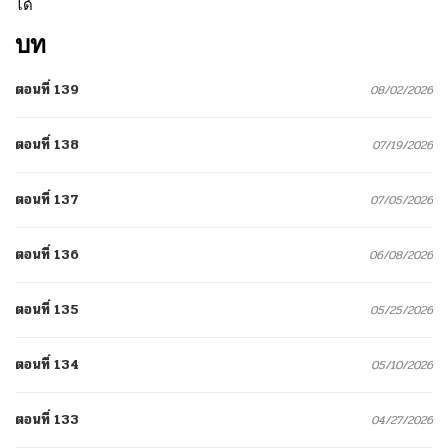
ได้
บท
ตอนที่ 139
08/02/2026
ตอนที่ 138
07/19/2026
ตอนที่ 137
07/05/2026
ตอนที่ 136
06/08/2026
ตอนที่ 135
05/25/2026
ตอนที่ 134
05/10/2026
ตอนที่ 133
04/27/2026