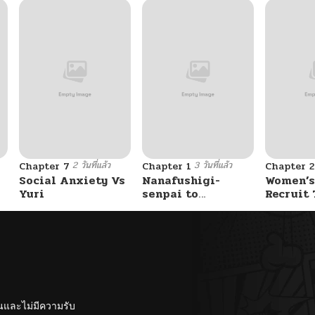
2 วันที่แล้ว
3 วันที่แล้ว
Chapter 7
Chapter 1
Chapter 2
Social Anxiety Vs
Nanafushigi-
Women’s
Yuri
senpai to
Recruit 
Tetsujin-kun
Center
ั้นและไม่มีความรับ