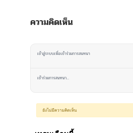
ความคิดเห็น
ไม่มีความคิดเห็น
เข้าสู่ระบบเพื่อเข้าร่วมการสนทนา
เข้าร่วมการสนทนา...
ยังไม่มีความคิดเห็น