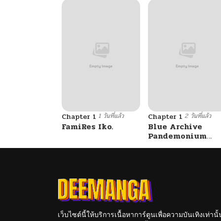
1 วันที่แล้ว
2 วันที่แล้ว
Chapter 1
Chapter 1
FamiRes Iko.
Blue Archive
Pandemonium
Vacation By
Hayashiya
เว็บไซต์นี้ให้บริการเนื้อหาการ์ตูนเพื่อความบันเทิงเท่าน