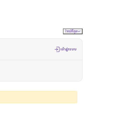
ใหม่ที่สุด
จัดเรียงตาม
เข้าสู่ระบบ