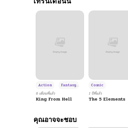
เทรนเดือนนี้
+3
Action
Fantasy
Comic
6 เดือนที่แล้ว
1 ปีที่แล้ว
King From Hell
The 5 Elements
คุณอาจจะชอบ