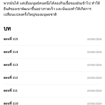
พวกมันได้ แต่เมื่อมนุษย์คนหนึ่งได้ลองกินเนื้อของมันเข้าไป ทำให้
ยีนส์ของเขาพัฒนาขึ้นอย่างรวดเร็ว และนั่นเองทำให้เกิดการ
เปลี่ยนแปลงครั้งใหญ่ของมนุษยชาติ
บท
ตอนที่ 115
10/06/2024
ตอนที่ 114
10/06/2024
ตอนที่ 113
10/06/2024
ตอนที่ 112
10/06/2024
ตอนที่ 111
10/06/2024
ตอนที่ 110
10/06/2024