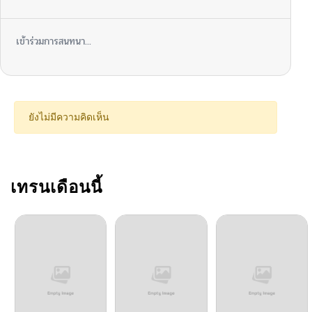
ตอนที่ 101
10/06/2024
เข้าร่วมการสนทนา...
ตอนที่ 100
10/06/2024
ตอนที่ 99
10/06/2024
ยังไม่มีความคิดเห็น
ตอนที่ 98
10/06/2024
ตอนที่ 97
เทรนเดือนนี้
10/06/2024
ตอนที่ 96
10/06/2024
ตอนที่ 95
10/06/2024
ตอนที่ 94
10/06/2024