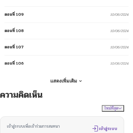
ตอนที่ 109
10/06/2024
ตอนที่ 108
10/06/2024
ตอนที่ 107
10/06/2024
ตอนที่ 106
10/06/2024
ตอนที่ 105
10/06/2024
แสดงเพิ่มเติม
ความคิดเห็น
ตอนที่ 104
10/06/2024
ใหม่ที่สุด
ไม่มีความคิดเห็น
จัดเรียงตาม
ตอนที่ 103
10/06/2024
เข้าสู่ระบบเพื่อเข้าร่วมการสนทนา
ตอนที่ 102
เข้าสู่ระบบ
10/06/2024