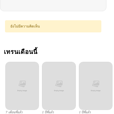
ตอนที่ 5
01/13/2026
ตอนที่ 4
01/13/2026
ยังไม่มีความคิดเห็น
ตอนที่ 3
01/13/2026
ตอนที่ 2
เทรนเดือนนี้
01/13/2026
ตอนที่ 1
01/13/2026
ตอนที่ 0
01/13/2026
7 เดือนที่แล้ว
1 ปีที่แล้ว
1 ปีที่แล้ว