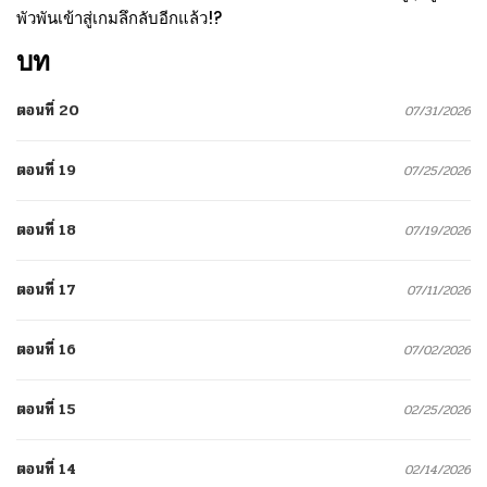
พัวพันเข้าสู่เกมลึกลับอีกแล้ว!?
บท
ตอนที่ 20
07/31/2026
ตอนที่ 19
07/25/2026
ตอนที่ 18
07/19/2026
ตอนที่ 17
07/11/2026
ตอนที่ 16
07/02/2026
ตอนที่ 15
02/25/2026
ตอนที่ 14
02/14/2026