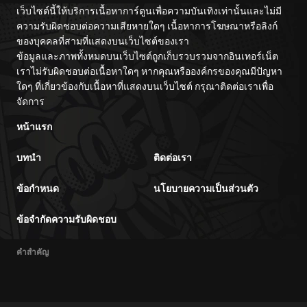
เว็บไซต์นี้ให้บริการเนื้อหาการ์ตูนเพื่อความบันเทิงเท่านั้นและไม่มี
ความรับผิดชอบต่อความเสียหายใดๆ เนื้อหาการโฆษณาหรือลิงก์
ของบุคคลที่สามที่แสดงบนเว็บไซต์ของเรา
ข้อมูลและภาพทั้งหมดบนเว็บไซต์ถูกเก็บรวบรวมจากอินเทอร์เน็ต
เราไม่รับผิดชอบต่อเนื้อหาใดๆ หากคุณหรือองค์กรของคุณมีปัญหา
ใดๆ ที่เกี่ยวข้องกับเนื้อหาที่แสดงบนเว็บไซต์ กรุณาติดต่อเราเพื่อ
จัดการ
หน้าแรก
บทนำ
ติดต่อเรา
ข้อกำหนด
นโยบายความเป็นส่วนตัว
ข้อจำกัดความรับผิดชอบ
คำสำคัญ