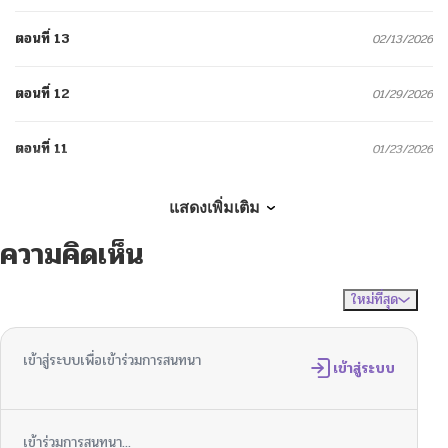
ตอนที่ 13
02/13/2026
ตอนที่ 12
01/29/2026
ตอนที่ 11
01/23/2026
ตอนที่ 10
01/13/2026
แสดงเพิ่มเติม
ความคิดเห็น
ตอนที่ 9
01/13/2026
ใหม่ที่สุด
ไม่มีความคิดเห็น
จัดเรียงตาม
ตอนที่ 8
01/13/2026
เข้าสู่ระบบเพื่อเข้าร่วมการสนทนา
ตอนที่ 7
เข้าสู่ระบบ
01/13/2026
ตอนที่ 6
01/13/2026
เข้าร่วมการสนทนา...