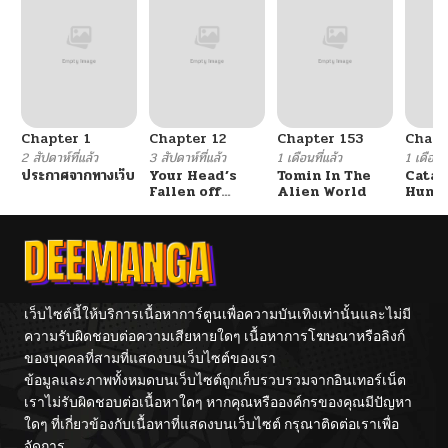
ตอนที่ 289
05/13/2026
ตอนที่ 288
05/13/2026
Chapter 1
Chapter 12
Chapter 153
Chapt
ตอนที่ 287
05/13/2026
2 สัปดาห์ที่แล้ว
3 สัปดาห์ที่แล้ว
1 เดือนที่แล้ว
1 เดือนที
ประกาศจากทางเว็บ
Your Head’s
Tomin In The
Catac
Fallen off
Alien World
Hunte
ตอนที่ 286
05/13/2026
Again
An Ex
Point
ตอนที่ 285
05/13/2026
ตอนที่ 284
05/13/2026
เว็บไซต์นี้ให้บริการเนื้อหาการ์ตูนเพื่อความบันเทิงเท่านั้นและไม่มี
ความรับผิดชอบต่อความเสียหายใดๆ เนื้อหาการโฆษณาหรือลิงก์
ของบุคคลที่สามที่แสดงบนเว็บไซต์ของเรา
ตอนที่ 283
05/13/2026
ข้อมูลและภาพทั้งหมดบนเว็บไซต์ถูกเก็บรวบรวมจากอินเทอร์เน็ต
เราไม่รับผิดชอบต่อเนื้อหาใดๆ หากคุณหรือองค์กรของคุณมีปัญหา
ตอนที่ 282
05/13/2026
ใดๆ ที่เกี่ยวข้องกับเนื้อหาที่แสดงบนเว็บไซต์ กรุณาติดต่อเราเพื่อ
จัดการ