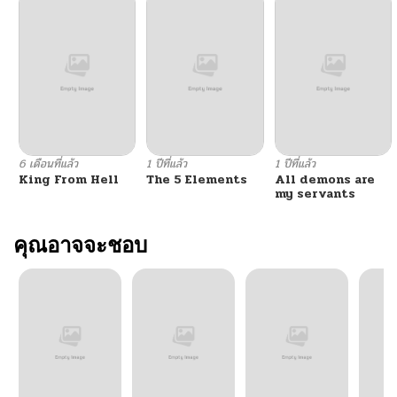
ตอนที่ 13
03/20/2026
ตอนที่ 12
03/20/2026
ตอนที่ 11
03/16/2026
6 เดือนที่แล้ว
1 ปีที่แล้ว
1 ปีที่แล้ว
King From Hell
The 5 Elements
All demons are
ตอนที่ 10
03/16/2026
my servants
ตอนที่ 9
คุณอาจจะชอบ
03/16/2026
ตอนที่ 8
02/13/2026
ตอนที่ 7
02/13/2026
ตอนที่ 6
02/13/2026