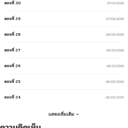
ตอนที่ 30
07/11/2026
ตอนที่ 29
07/04/2026
ตอนที่ 28
06/26/2026
ตอนที่ 27
06/19/2026
ตอนที่ 26
06/12/2026
ตอนที่ 25
06/05/2026
ตอนที่ 24
06/05/2026
ตอนที่ 23
06/05/2026
แสดงเพิ่มเติม
ความคิดเห็น