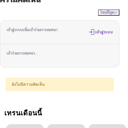
ตอนที่ 22
05/15/2026
ใหม่ที่สุด
ไม่มีความคิดเห็น
จัดเรียงตาม
ตอนที่ 21
05/08/2026
เข้าสู่ระบบเพื่อเข้าร่วมการสนทนา
ตอนที่ 20
เข้าสู่ระบบ
05/06/2026
ตอนที่ 19
05/06/2026
เข้าร่วมการสนทนา...
ตอนที่ 18
05/06/2026
ตอนที่ 17
05/06/2026
ยังไม่มีความคิดเห็น
ตอนที่ 16
05/06/2026
ตอนที่ 15
เทรนเดือนนี้
05/06/2026
ตอนที่ 14
03/20/2026