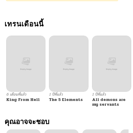
ตอนที่ 1
11/22/2024
เทรนเดือนนี้
6 เดือนที่แล้ว
1 ปีที่แล้ว
1 ปีที่แล้ว
King From Hell
The 5 Elements
All demons are
my servants
คุณอาจจะชอบ