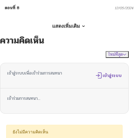
ตอนที่ 8
12/05/2024
ตอนที่ 7.1
06/07/2025
แสดงเพิ่มเติม
ความคิดเห็น
ตอนที่ 7
12/05/2024
ใหม่ที่สุด
ไม่มีความคิดเห็น
จัดเรียงตาม
ตอนที่ 6
11/22/2024
เข้าสู่ระบบเพื่อเข้าร่วมการสนทนา
ตอนที่ 5
เข้าสู่ระบบ
11/22/2024
ตอนที่ 4
11/22/2024
เข้าร่วมการสนทนา...
ตอนที่ 3
11/22/2024
ตอนที่ 2
11/22/2024
ยังไม่มีความคิดเห็น