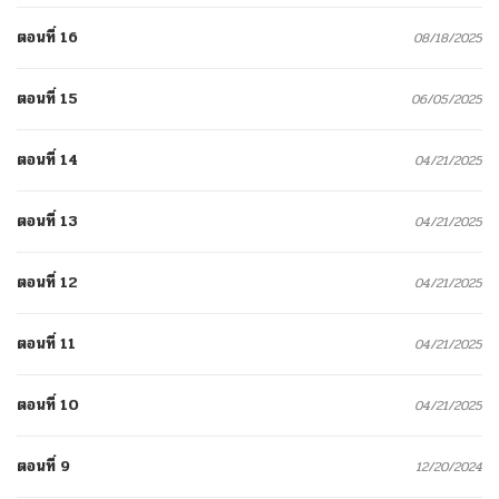
ตอนที่ 16
08/18/2025
ตอนที่ 15
06/05/2025
ตอนที่ 14
04/21/2025
ตอนที่ 13
04/21/2025
ตอนที่ 12
04/21/2025
ตอนที่ 11
04/21/2025
ตอนที่ 10
04/21/2025
ตอนที่ 9
12/20/2024