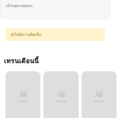
ตอนที่ 16
04/17/2026
เข้าร่วมการสนทนา...
ตอนที่ 15
04/17/2026
ตอนที่ 14
04/17/2026
ยังไม่มีความคิดเห็น
ตอนที่ 13
04/17/2026
ตอนที่ 12
เทรนเดือนนี้
04/17/2026
ตอนที่ 11
04/17/2026
ตอนที่ 10
04/03/2026
ตอนที่ 9
04/03/2026
ตอนที่ 8
04/03/2026