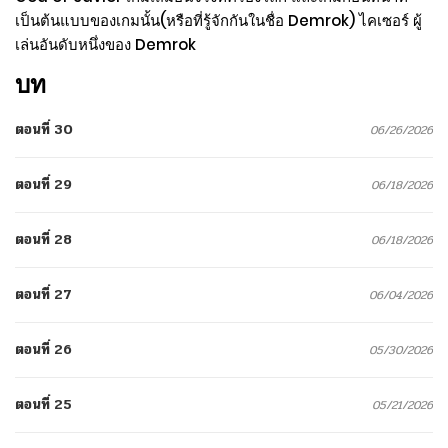
เป็นต้นแบบของเกมนั้น(หรือที่รู้จักกันในชื่อ Demrok) ไคเซอร์ ผู้
เล่นอันดับหนึ่งของ Demrok
บท
ตอนที่ 30
06/26/2026
ตอนที่ 29
06/18/2026
ตอนที่ 28
06/18/2026
ตอนที่ 27
06/04/2026
ตอนที่ 26
05/30/2026
ตอนที่ 25
05/21/2026