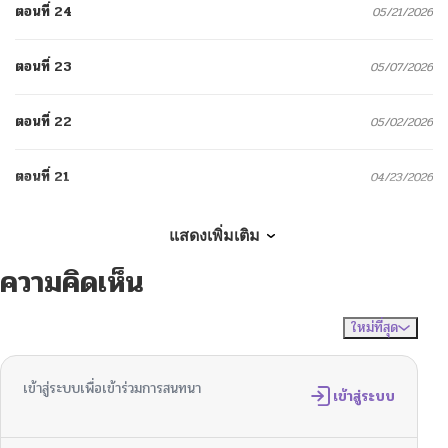
ตอนที่ 24
05/21/2026
ตอนที่ 23
05/07/2026
ตอนที่ 22
05/02/2026
ตอนที่ 21
04/23/2026
ตอนที่ 20
04/17/2026
แสดงเพิ่มเติม
ความคิดเห็น
ตอนที่ 19
04/17/2026
ใหม่ที่สุด
ไม่มีความคิดเห็น
จัดเรียงตาม
ตอนที่ 18
04/17/2026
เข้าสู่ระบบเพื่อเข้าร่วมการสนทนา
ตอนที่ 17
เข้าสู่ระบบ
04/17/2026