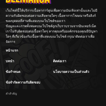
เว็บไซต์นี้ให้บริการเนื้อหาการ์ตูนเพื่อความบันเทิงเท่านั้นและไม่มี
ความรับผิดชอบต่อความเสียหายใดๆ เนื้อหาการโฆษณาหรือลิงก์
ของบุคคลที่สามที่แสดงบนเว็บไซต์ของเรา
ข้อมูลและภาพทั้งหมดบนเว็บไซต์ถูกเก็บรวบรวมจากอินเทอร์เน็ต
เราไม่รับผิดชอบต่อเนื้อหาใดๆ หากคุณหรือองค์กรของคุณมีปัญหา
ใดๆ ที่เกี่ยวข้องกับเนื้อหาที่แสดงบนเว็บไซต์ กรุณาติดต่อเราเพื่อ
จัดการ
หน้าแรก
บทนำ
ติดต่อเรา
ข้อกำหนด
นโยบายความเป็นส่วนตัว
ข้อจำกัดความรับผิดชอบ
คำสำคัญ