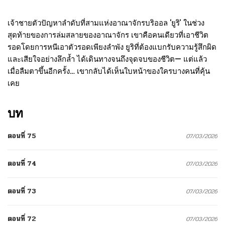
เจ้าชายตัวปัญหาลำดับที่สามแห่งอาณาจักรบริออล ‘ยูริ’ ในช่วง
สุดท้ายของการล่มสลายของอาณาจักร เขาคือคนเดียวที่เอาชีวิต
รอดโดยการหนีเอาตัวรอดเพียงลำพัง ยูริที่ต้องแบกรับความรู้สึกผิด
และเสียใจอย่างลึกล้ำ ได้เดินทางจนถึงจุดจบของชีวิต— แต่แล้ว
เมื่อลืมตาขึ้นอีกครั้ง… เขากลับได้เห็นใบหน้าของใครบางคนที่คุ้น
เคย
บท
ตอนที่ 75
07/03/2026
ตอนที่ 74
07/03/2026
ตอนที่ 73
07/03/2026
ตอนที่ 72
07/03/2026