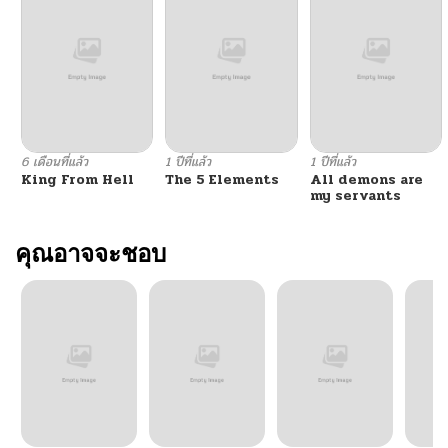
ตอนที่ 55
02/07/2026
ตอนที่ 54
02/07/2026
ตอนที่ 53
02/07/2026
6 เดือนที่แล้ว
1 ปีที่แล้ว
1 ปีที่แล้ว
King From Hell
The 5 Elements
All demons are
ตอนที่ 52
02/07/2026
my servants
ตอนที่ 51
คุณอาจจะชอบ
02/07/2026
ตอนที่ 50
02/07/2026
ตอนที่ 49
02/07/2026
ตอนที่ 48
02/07/2026