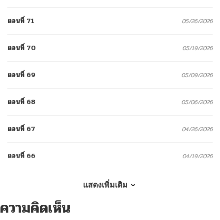
ตอนที่ 71
05/26/2026
ตอนที่ 70
05/19/2026
ตอนที่ 69
05/09/2026
ตอนที่ 68
05/06/2026
ตอนที่ 67
04/26/2026
ตอนที่ 66
04/19/2026
ตอนที่ 65
04/14/2026
แสดงเพิ่มเติม
ความคิดเห็น
ตอนที่ 64
04/04/2026