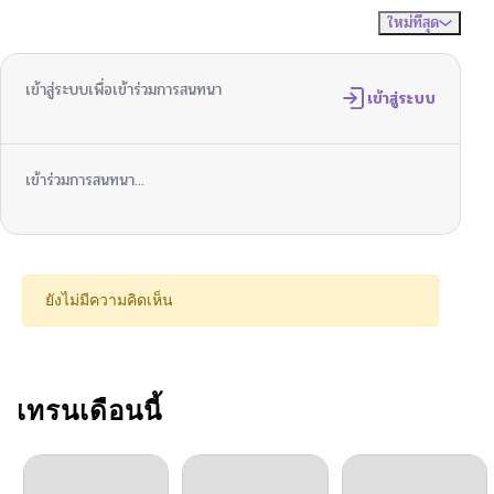
ใหม่ที่สุด
ไม่มีความคิดเห็น
จัดเรียงตาม
ตอนที่ 63
03/28/2026
เข้าสู่ระบบเพื่อเข้าร่วมการสนทนา
ตอนที่ 62
เข้าสู่ระบบ
03/20/2026
ตอนที่ 61
03/14/2026
เข้าร่วมการสนทนา...
ตอนที่ 60
03/07/2026
ตอนที่ 59
02/27/2026
ยังไม่มีความคิดเห็น
ตอนที่ 58
02/20/2026
ตอนที่ 57
เทรนเดือนนี้
02/14/2026
ตอนที่ 56
02/14/2026