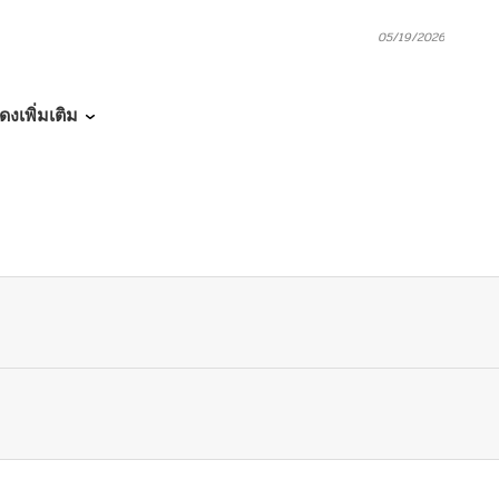
05/19/2026
05/19/2026
ดงเพิ่มเติม
05/19/2026
05/19/2026
05/19/2026
05/19/2026
05/19/2026