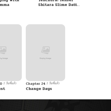
umma
Shitara Slime Datta
Ken
1 วันที่แล้ว
1 วันที่แล้ว
10
Chapter 24
ust
Change Days