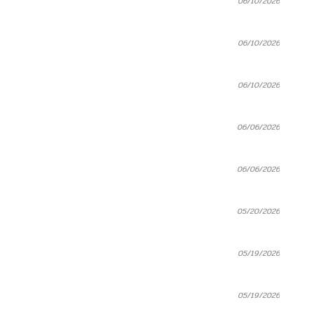
06/10/2026
06/10/2026
06/10/2026
06/06/2026
06/06/2026
05/20/2026
05/19/2026
05/19/2026