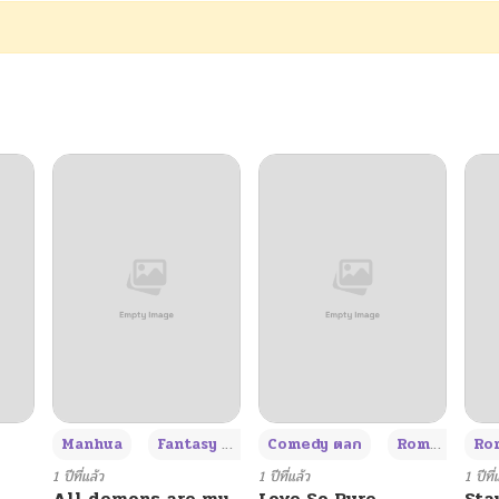
05/19/2026
05/19/2026
05/19/2026
05/19/2026
05/19/2026
05/19/2026
05/19/2026
+3
Manhua
Fantasy แฟนตาซี
Comedy ตลก
Romance โรแมนซ์
Rom
05/19/2026
1 ปีที่แล้ว
1 ปีที่แล้ว
1 ปีที่
All demons are my
Love So Pure
Sta