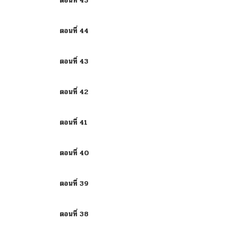
ตอนที่ 45
ตอนที่ 44
ตอนที่ 43
ตอนที่ 42
ตอนที่ 41
ตอนที่ 40
ตอนที่ 39
ตอนที่ 38