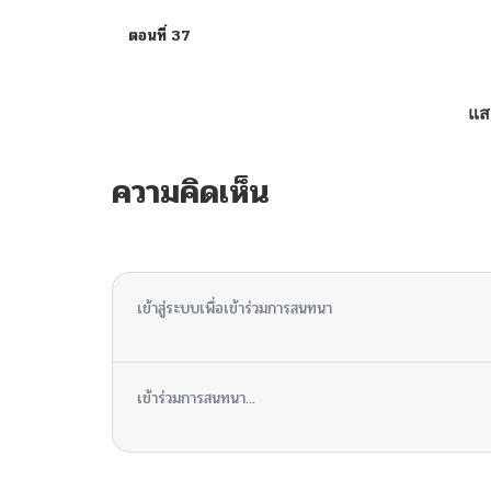
ตอนที่ 37
ตอนที่ 36
แส
ตอนที่ 35
ความคิดเห็น
ตอนที่ 34
ไม่มีความคิดเห็น
ตอนที่ 33
เข้าสู่ระบบเพื่อเข้าร่วมการสนทนา
ตอนที่ 32
เข้าร่วมการสนทนา...
ตอนที่ 31