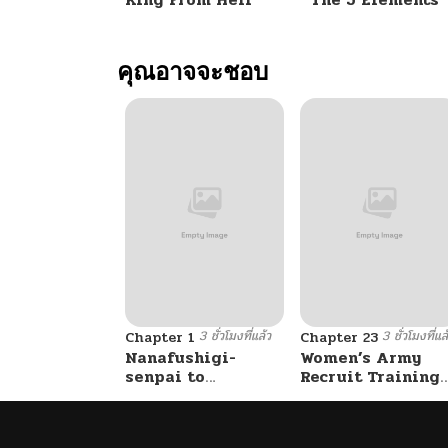
ตอนที่ 22
คุณอาจจะชอบ
ตอนที่ 21
ตอนที่ 20
ตอนที่ 19
ตอนที่ 18
3 ชั่วโมงที่แล้ว
3 ชั่วโมงที่แล
ตอนที่ 17
Chapter 1
Chapter 23
Nanafushigi-
Women’s Army
senpai to
Recruit Training
Tetsujin-kun
Center
ตอนที่ 16