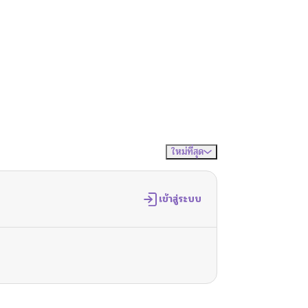
ใหม่ที่สุด
จัดเรียงตาม
เข้าสู่ระบบ