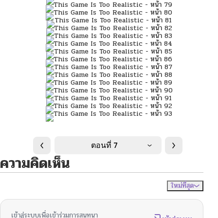
ตอนที่ 7
ความคิดเห็น
ใหม่ที่สุด
ไม่มีความคิดเห็น
จัดเรียงตาม
เข้าสู่ระบบเพื่อเข้าร่วมการสนทนา