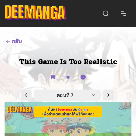
กลับ
This Game Is Too Realistic
ตอนที่ 7