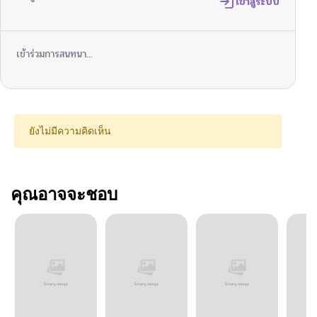
เข้าสู่ระบบ
เข้าร่วมการสนทนา...
ยังไม่มีความคิดเห็น
คุณอาจจะชอบ