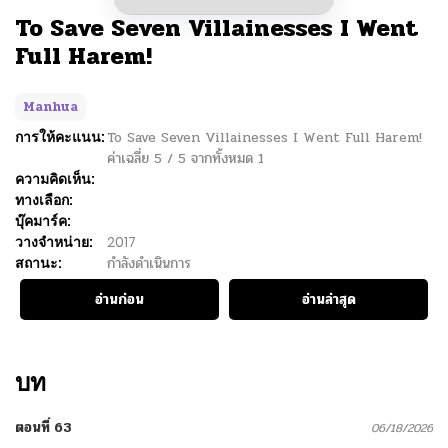
To Save Seven Villainesses I Went
Full Harem!
Manhua
การให้คะแนน:
To Save Seven Villainesses I Went Full Harem!
ค่าเฉลี่ย
5
/
5
จากทั้งหมด
1
ความคิดเห็น:
ทางเลือก:
บุ๊คมาร์ค:
วางจำหน่าย:
2017
สถานะ:
กำลังดำเนินการ
อ่านก่อน
อ่านล่าสุด
บท
ตอนที่ 63
06/18/2026