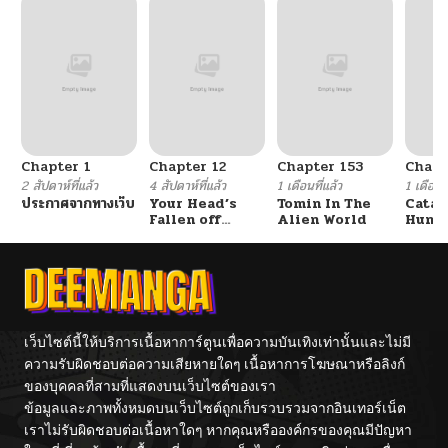
ตอนที่ 38
05/27/2026
ตอนที่ 37
05/27/2026
ตอนที่ 36
05/27/2026
Chapter 1
Chapter 12
Chapter 153
Chapt
ตอนที่ 35
05/27/2026
2 สัปดาห์ที่แล้ว
4 สัปดาห์ที่แล้ว
1 เดือนที่แล้ว
1 เดือนที
ประกาศจากทางเว็บ
Your Head’s
Tomin In The
Catac
Fallen off
Alien World
Hunte
ตอนที่ 34
05/27/2026
Again
An Ex
Point
ตอนที่ 33
05/27/2026
ตอนที่ 32
05/27/2026
เว็บไซต์นี้ให้บริการเนื้อหาการ์ตูนเพื่อความบันเทิงเท่านั้นและไม่มี
ความรับผิดชอบต่อความเสียหายใดๆ เนื้อหาการโฆษณาหรือลิงก์
ของบุคคลที่สามที่แสดงบนเว็บไซต์ของเรา
ตอนที่ 31
05/27/2026
ข้อมูลและภาพทั้งหมดบนเว็บไซต์ถูกเก็บรวบรวมจากอินเทอร์เน็ต
เราไม่รับผิดชอบต่อเนื้อหาใดๆ หากคุณหรือองค์กรของคุณมีปัญหา