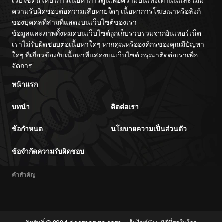
เว็บไซต์นี้ให้บริการเนื้อหาการ์ตูนเพื่อความบันเทิงเท่านั้นและไม่มี
ความรับผิดชอบต่อความเสียหายใดๆ เนื้อหาการโฆษณาหรือลิงก์
ของบุคคลที่สามที่แสดงบนเว็บไซต์ของเรา
ตอนที่ 22
11/16/2024
ข้อมูลและภาพทั้งหมดบนเว็บไซต์ถูกเก็บรวบรวมจากอินเทอร์เน็ต
เราไม่รับผิดชอบต่อเนื้อหาใดๆ หากคุณหรือองค์กรของคุณมีปัญหา
ตอนที่ 21
11/16/2024
ใดๆ ที่เกี่ยวข้องกับเนื้อหาที่แสดงบนเว็บไซต์ กรุณาติดต่อเราเพื่อ
จัดการ
ตอนที่ 20
11/16/2024
หน้าแรก
บทนำ
ติดต่อเรา
ตอนที่ 19
11/16/2024
ข้อกำหนด
นโยบายความเป็นส่วนตัว
ตอนที่ 18
11/16/2024
ข้อจำกัดความรับผิดชอบ
ตอนที่ 17
11/16/2024
คำสำคัญ
ตอนที่ 16
11/16/2024
ตอนที่ 15
11/16/2024