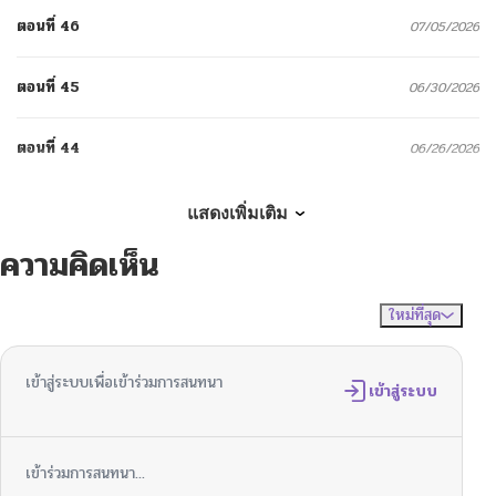
ตอนที่ 46
07/05/2026
ตอนที่ 45
06/30/2026
ตอนที่ 44
06/26/2026
ตอนที่ 43
06/23/2026
แสดงเพิ่มเติม
ความคิดเห็น
ตอนที่ 42
06/20/2026
ใหม่ที่สุด
ไม่มีความคิดเห็น
จัดเรียงตาม
ตอนที่ 41
06/20/2026
เข้าสู่ระบบเพื่อเข้าร่วมการสนทนา
ตอนที่ 40
เข้าสู่ระบบ
06/20/2026
ตอนที่ 39
06/08/2026
เข้าร่วมการสนทนา...