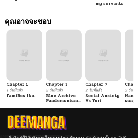
ตอนที่ 30
11/16/2024
my servants
ตอนที่ 29
คุณอาจจะชอบ
11/16/2024
ตอนที่ 28
11/16/2024
ตอนที่ 27
11/16/2024
ตอนที่ 26.5
11/16/2024
Chapter 1
Chapter 1
Chapter 7
Chapt
ตอนที่ 26
11/16/2024
1 วันที่แล้ว
2 วันที่แล้ว
2 วันที่แล้ว
3 วันที่แ
FamiRes Iko.
Blue Archive
Social Anxiety
Nanaf
Pandemonium
Vs Yuri
senpa
ตอนที่ 25
11/16/2024
Vacation By
Tetsu
Hayashiya
ตอนที่ 24
11/16/2024
ตอนที่ 23
11/16/2024