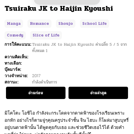
Tsuiraku JK to Haijin Kyoushi
Manga
Romance
Shoujo
School Life
Comedy
Slice of Life
การให้คะแนน:
Tsuiraku JK to Haijin Kyoushi
ค่าเฉลี่ย
5
/
5
จาก
ทั้งหมด
1
ความคิดเห็น:
ทางเลือก:
บุ๊คมาร์ค:
วางจำหน่าย:
2017
สถานะ:
กำลังดำเนินการ
อ่านก่อน
อ่านล่าสุด
มิโคโตะ โอชิไอ กำลังจะกระโดดจากดาดฟ้าของโรงเรียนเพราะ
อกหัก อย่างไรก็ตามจู่ๆคุณครูประจำชั้น จิน ไฮบะ ก็โผล่มาสูบบุหรี่
อยู่บนดาดฟ้านั้น ได้พูดคุยกับเธอ และช่วยชีวิตเธอไว้ได้ ด้วยคำ