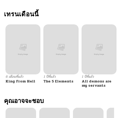
ตอนที่ 199
เทรนเดือนนี้
03/12/2026
ตอนที่ 198
03/09/2026
ตอนที่ 197
03/06/2026
ตอนที่ 196
03/04/2026
ตอนที่ 195
03/01/2026
6 เดือนที่แล้ว
1 ปีที่แล้ว
1 ปีที่แล้ว
King From Hell
The 5 Elements
All demons are
ตอนที่ 194
02/23/2026
my servants
ตอนที่ 193
คุณอาจจะชอบ
02/22/2026
ตอนที่ 192
02/19/2026