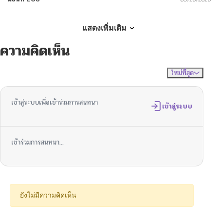
ตอนที่ 207
03/27/2026
แสดงเพิ่มเติม
ความคิดเห็น
ตอนที่ 206
03/24/2026
ใหม่ที่สุด
ไม่มีความคิดเห็น
จัดเรียงตาม
ตอนที่ 205
03/22/2026
เข้าสู่ระบบเพื่อเข้าร่วมการสนทนา
ตอนที่ 204
เข้าสู่ระบบ
03/20/2026
ตอนที่ 203
03/18/2026
เข้าร่วมการสนทนา...
ตอนที่ 202
03/16/2026
ตอนที่ 201
03/14/2026
ยังไม่มีความคิดเห็น
ตอนที่ 200
03/12/2026