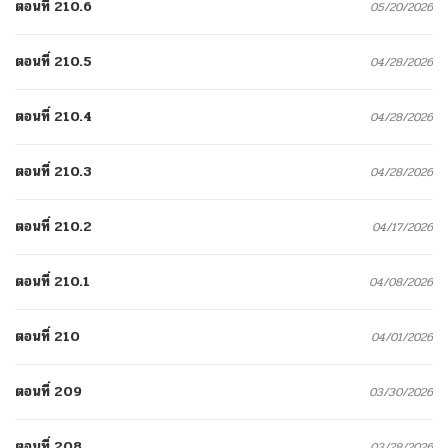
ตอนที่ 210.6
05/20/2026
ตอนที่ 210.5
04/28/2026
ตอนที่ 210.4
04/28/2026
ตอนที่ 210.3
04/28/2026
ตอนที่ 210.2
04/17/2026
ตอนที่ 210.1
04/08/2026
ตอนที่ 210
04/01/2026
ตอนที่ 209
03/30/2026
ตอนที่ 208
03/28/2026