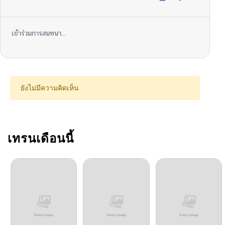
เข้าร่วมการสนทนา...
ยังไม่มีความคิดเห็น
เทรนเดือนนี้