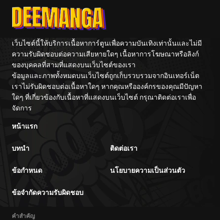
เว็บไซต์นี้ให้บริการเนื้อหาการ์ตูนเพื่อความบันเทิงเท่านั้นและไม่มี
ความรับผิดชอบต่อความเสียหายใดๆ เนื้อหาการโฆษณาหรือลิงก์
ของบุคคลที่สามที่แสดงบนเว็บไซต์ของเรา
ข้อมูลและภาพทั้งหมดบนเว็บไซต์ถูกเก็บรวบรวมจากอินเทอร์เน็ต
เราไม่รับผิดชอบต่อเนื้อหาใดๆ หากคุณหรือองค์กรของคุณมีปัญหา
ใดๆ ที่เกี่ยวข้องกับเนื้อหาที่แสดงบนเว็บไซต์ กรุณาติดต่อเราเพื่อ
จัดการ
หน้าแรก
บทนำ
ติดต่อเรา
ข้อกำหนด
นโยบายความเป็นส่วนตัว
ข้อจำกัดความรับผิดชอบ
คำสำคัญ