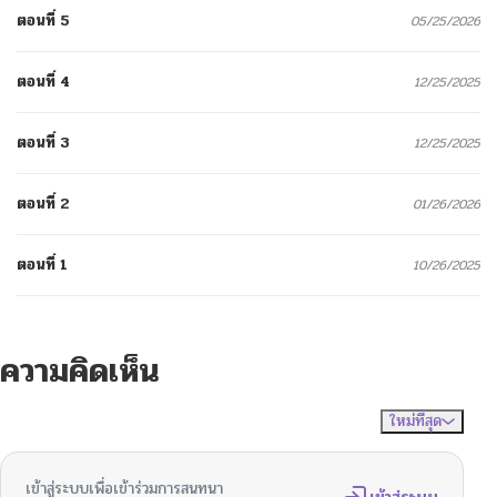
ตอนที่ 5
05/25/2026
ตอนที่ 4
12/25/2025
ตอนที่ 3
12/25/2025
ตอนที่ 2
01/26/2026
ตอนที่ 1
10/26/2025
ความคิดเห็น
ใหม่ที่สุด
ไม่มีความคิดเห็น
จัดเรียงตาม
เข้าสู่ระบบเพื่อเข้าร่วมการสนทนา