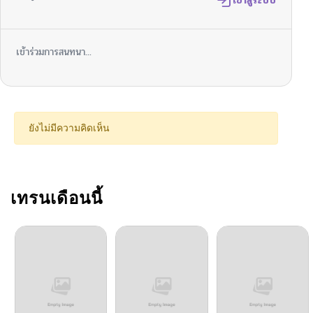
เข้าสู่ระบบ
เข้าร่วมการสนทนา...
ยังไม่มีความคิดเห็น
เทรนเดือนนี้