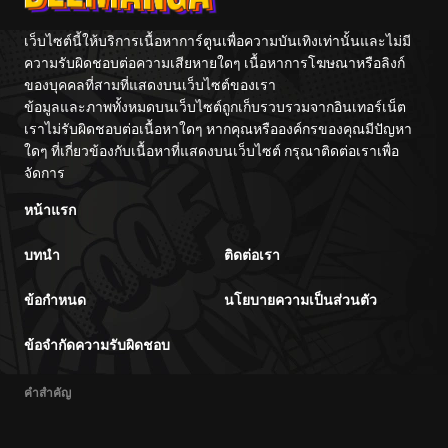
เว็บไซต์นี้ให้บริการเนื้อหาการ์ตูนเพื่อความบันเทิงเท่านั้นและไม่มี
ความรับผิดชอบต่อความเสียหายใดๆ เนื้อหาการโฆษณาหรือลิงก์
ของบุคคลที่สามที่แสดงบนเว็บไซต์ของเรา
ข้อมูลและภาพทั้งหมดบนเว็บไซต์ถูกเก็บรวบรวมจากอินเทอร์เน็ต
เราไม่รับผิดชอบต่อเนื้อหาใดๆ หากคุณหรือองค์กรของคุณมีปัญหา
ใดๆ ที่เกี่ยวข้องกับเนื้อหาที่แสดงบนเว็บไซต์ กรุณาติดต่อเราเพื่อ
จัดการ
หน้าแรก
บทนำ
ติดต่อเรา
ข้อกำหนด
นโยบายความเป็นส่วนตัว
ข้อจำกัดความรับผิดชอบ
คำสำคัญ