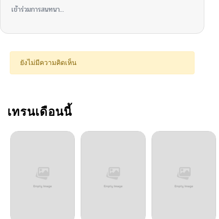
เข้าร่วมการสนทนา...
ยังไม่มีความคิดเห็น
เทรนเดือนนี้