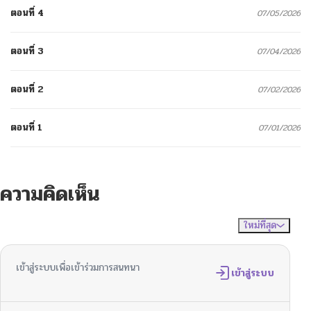
ตอนที่ 4
07/05/2026
ตอนที่ 3
07/04/2026
ตอนที่ 2
07/02/2026
ตอนที่ 1
07/01/2026
ความคิดเห็น
ใหม่ที่สุด
ไม่มีความคิดเห็น
จัดเรียงตาม
เข้าสู่ระบบเพื่อเข้าร่วมการสนทนา
เข้าสู่ระบบ