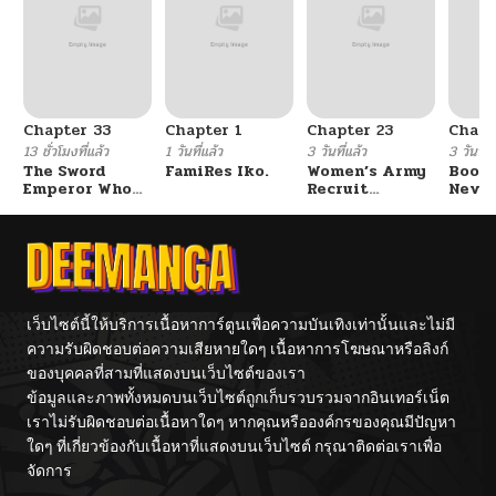
ตอนที่ 40
07/05/2025
ตอนที่ 39
07/05/2025
Chapter 33
Chapter 1
Chapter 23
Chapt
ตอนที่ 38
06/09/2025
13 ชั่วโมงที่แล้ว
1 วันที่แล้ว
3 วันที่แล้ว
3 วันที่แ
The Sword
FamiRes Iko.
Women’s Army
Booty
Emperor Who
Recruit
Never
ตอนที่ 37
05/27/2025
Surpasses His
Training
With
Previous Life
Center
Fight
จักรพรรดิเทพดาบ
ผงาดเหนือชาติภพ
ตอนที่ 36
05/22/2025
ตอนที่ 35
05/09/2025
เว็บไซต์นี้ให้บริการเนื้อหาการ์ตูนเพื่อความบันเทิงเท่านั้นและไม่มี
ความรับผิดชอบต่อความเสียหายใดๆ เนื้อหาการโฆษณาหรือลิงก์
ของบุคคลที่สามที่แสดงบนเว็บไซต์ของเรา
ตอนที่ 34
05/09/2025
ข้อมูลและภาพทั้งหมดบนเว็บไซต์ถูกเก็บรวบรวมจากอินเทอร์เน็ต
เราไม่รับผิดชอบต่อเนื้อหาใดๆ หากคุณหรือองค์กรของคุณมีปัญหา
ตอนที่ 33
05/09/2025
ใดๆ ที่เกี่ยวข้องกับเนื้อหาที่แสดงบนเว็บไซต์ กรุณาติดต่อเราเพื่อ
จัดการ