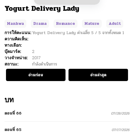
Yogurt Delivery Lady
Manhwa
Drama
Romance
Mature
Adult
การให้คะแนน:
Yogurt Delivery Lady
ค่าเฉลี่ย
5
/
5
จากทั้งหมด
1
ความคิดเห็น:
ทางเลือก:
บุ๊คมาร์ค:
2
วางจำหน่าย:
2017
สถานะ:
กำลังดำเนินการ
อ่านก่อน
อ่านล่าสุด
บท
ตอนที่ 66
07/28/2026
ตอนที่ 65
07/17/2026