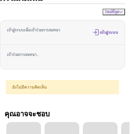
ใหม่ที่สุด
ไม่มีความคิดเห็น
จัดเรียงตาม
เข้าสู่ระบบเพื่อเข้าร่วมการสนทนา
เข้าสู่ระบบ
เข้าร่วมการสนทนา...
ยังไม่มีความคิดเห็น
คุณอาจจะชอบ