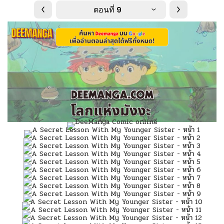
ตอนที่ 9