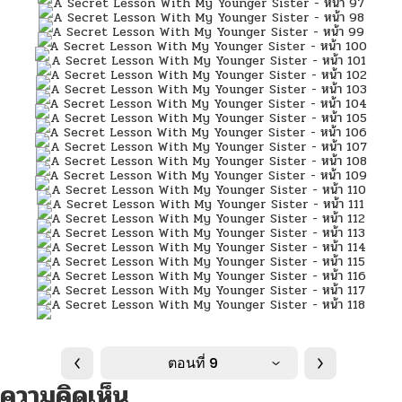
ตอนที่ 9
ความคิดเห็น