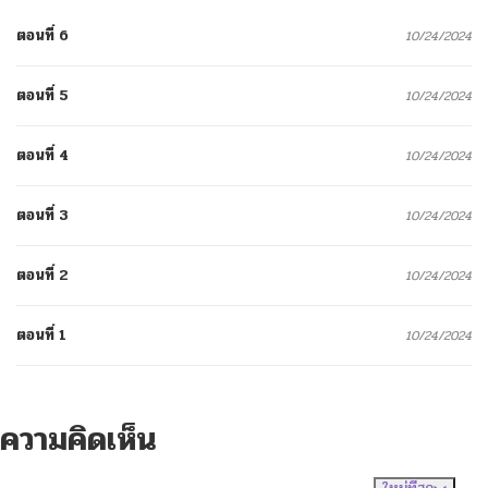
ตอนที่ 6
10/24/2024
ตอนที่ 5
10/24/2024
ตอนที่ 4
10/24/2024
ตอนที่ 3
10/24/2024
ตอนที่ 2
10/24/2024
ตอนที่ 1
10/24/2024
ความคิดเห็น