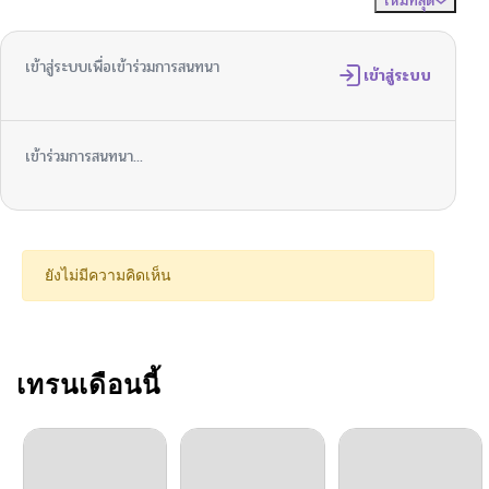
ใหม่ที่สุด
ไม่มีความคิดเห็น
จัดเรียงตาม
เข้าสู่ระบบเพื่อเข้าร่วมการสนทนา
เข้าสู่ระบบ
เข้าร่วมการสนทนา...
ยังไม่มีความคิดเห็น
เทรนเดือนนี้