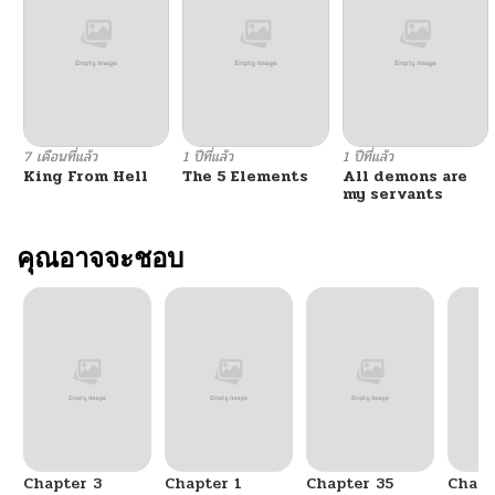
7 เดือนที่แล้ว
1 ปีที่แล้ว
1 ปีที่แล้ว
King From Hell
The 5 Elements
All demons are
my servants
คุณอาจจะชอบ
Chapter 3
Chapter 1
Chapter 35
Chapt