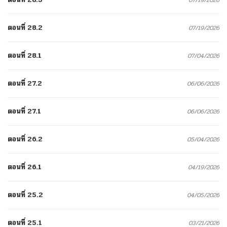
ตอนที่ 28.2
07/19/2026
ตอนที่ 28.1
07/04/2026
ตอนที่ 27.2
06/06/2026
ตอนที่ 27.1
06/06/2026
ตอนที่ 26.2
05/04/2026
ตอนที่ 26.1
04/19/2026
ตอนที่ 25.2
04/05/2026
ตอนที่ 25.1
03/21/2026