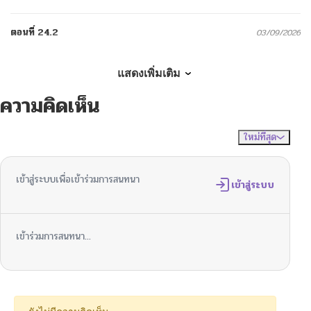
ตอนที่ 24.2
03/09/2026
ตอนที่ 24.1
02/08/2026
แสดงเพิ่มเติม
ความคิดเห็น
ตอนที่ 23.2
01/03/2026
ใหม่ที่สุด
ไม่มีความคิดเห็น
จัดเรียงตาม
ตอนที่ 23.1
12/21/2025
เข้าสู่ระบบเพื่อเข้าร่วมการสนทนา
ตอนที่ 22.2
เข้าสู่ระบบ
12/07/2025
ตอนที่ 22.1
11/15/2025
เข้าร่วมการสนทนา...
ตอนที่ 21.2
11/01/2025
ตอนที่ 21.1
10/18/2025