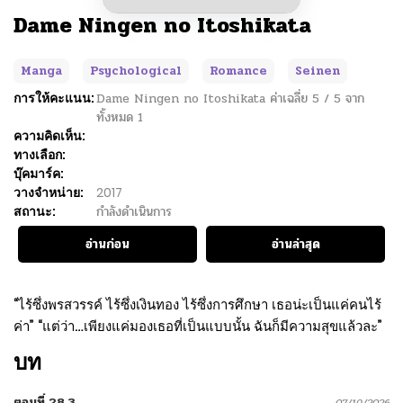
Dame Ningen no Itoshikata
Manga
Psychological
Romance
Seinen
การให้คะแนน:
Dame Ningen no Itoshikata
ค่าเฉลี่ย
5
/
5
จาก
ทั้งหมด
1
ความคิดเห็น:
ทางเลือก:
บุ๊คมาร์ค:
วางจำหน่าย:
2017
สถานะ:
กำลังดำเนินการ
อ่านก่อน
อ่านล่าสุด
“ไร้ซึ่งพรสวรรค์ ไร้ซึ่งเงินทอง ไร้ซึ่งการศึกษา เธอน่ะเป็นแค่คนไร้
ค่า” “แต่ว่า…เพียงแค่มองเธอที่เป็นแบบนั้น ฉันก็มีความสุขแล้วละ”
บท
ตอนที่ 28.3
07/19/2026