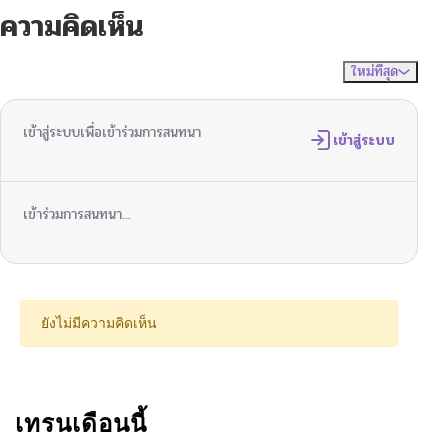
ความคิดเห็น
ใหม่ที่สุด
ไม่มีความคิดเห็น
จัดเรียงตาม
เข้าสู่ระบบเพื่อเข้าร่วมการสนทนา
เข้าสู่ระบบ
เข้าร่วมการสนทนา...
ยังไม่มีความคิดเห็น
เทรนเดือนนี้