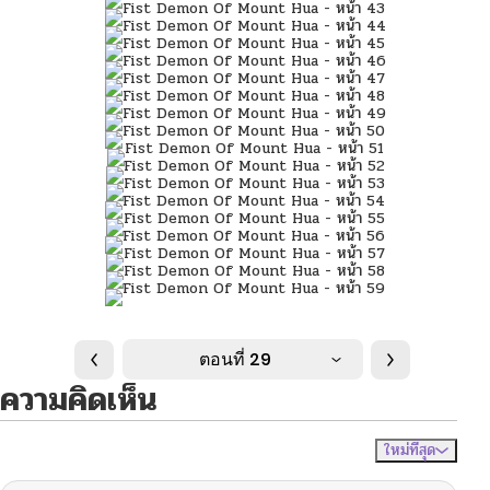
ตอนที่ 29
ความคิดเห็น
ใหม่ที่สุด
ไม่มีความคิดเห็น
จัดเรียงตาม