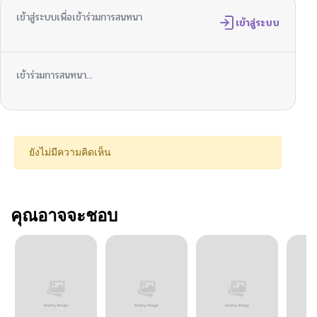
เข้าสู่ระบบเพื่อเข้าร่วมการสนทนา
เข้าสู่ระบบ
เข้าร่วมการสนทนา...
ยังไม่มีความคิดเห็น
คุณอาจจะชอบ