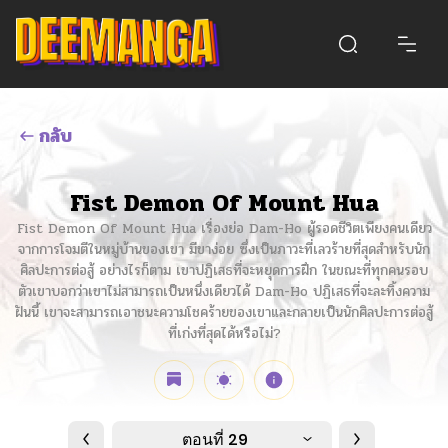
กลับ
Fist Demon Of Mount Hua
Fist Demon Of Mount Hua เรื่องย่อ Dam-Ho ผู้รอดชีวิตเพียงคนเดียว
จากการโจมตีในหมู่บ้านของเขา มีขาง่อย ซึ่งเป็นภาวะที่เลวร้ายที่สุดสำหรับนัก
ศิลปะการต่อสู้ อย่างไรก็ตาม เขาปฏิเสธที่จะหยุดการฝึก ในขณะที่ทุกคนรอบ
ตัวเขาบอกว่าเขาไม่สามารถเป็นหนึ่งเดียวได้ Dam-Ho ปฏิเสธที่จะละทิ้งความ
ฝันนี้ เขาจะสามารถเอาชนะความโชคร้ายของเขาและกลายเป็นนักศิลปะการต่อสู้
ที่เก่งที่สุดได้หรือไม่?
ตอนที่ 29