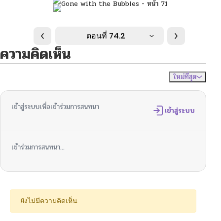
ตอนที่ 74.2
ความคิดเห็น
ใหม่ที่สุด
ไม่มีความคิดเห็น
จัดเรียงตาม
เข้าสู่ระบบเพื่อเข้าร่วมการสนทนา
เข้าสู่ระบบ
เข้าร่วมการสนทนา...
ยังไม่มีความคิดเห็น