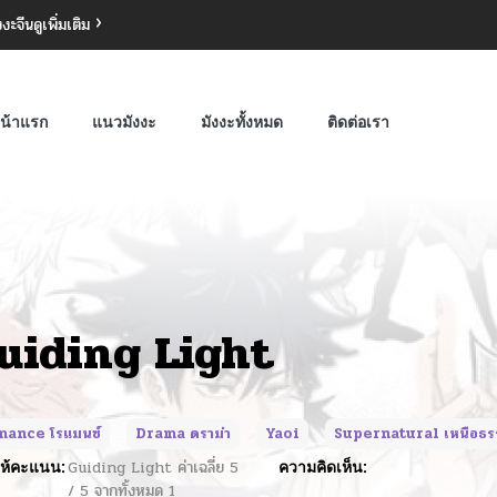
งงะจีน
ดูเพิ่มเติม
น้าแรก
แนวมังงะ
มังงะทั้งหมด
ติดต่อเรา
uiding Light
ance โรแมนซ์
Drama ดราม่า
Yaoi
Supernatural เหนือธร
ห้คะแนน:
Guiding Light
ค่าเฉลี่ย
5
ความคิดเห็น:
/
5
จากทั้งหมด
1