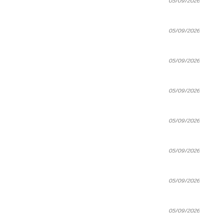
05/09/2026
05/09/2026
05/09/2026
05/09/2026
05/09/2026
05/09/2026
05/09/2026
05/09/2026