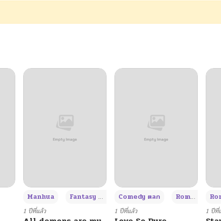
05/09/2026
05/09/2026
05/09/2026
05/09/2026
05/10/2026
05/09/2026
05/09/2026
+3
Manhua
Fantasy แฟนตาซี
Comedy ตลก
Romance โรแมนซ์
Rom
05/09/2026
1 ปีที่แล้ว
1 ปีที่แล้ว
1 ปีที่
All demons are my
Love So Pure
Sta