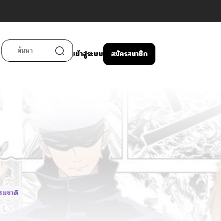
เข้าสู่ระบบ
สมัครสมาชิก
รมชาติ