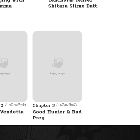
umma
Shitara Slime Datta
Ken
2 เดือนที่แล้ว
2 เดือนที่แล้ว
80
Chapter 3
 Vendetta
Good Hunter & Bad
Prey