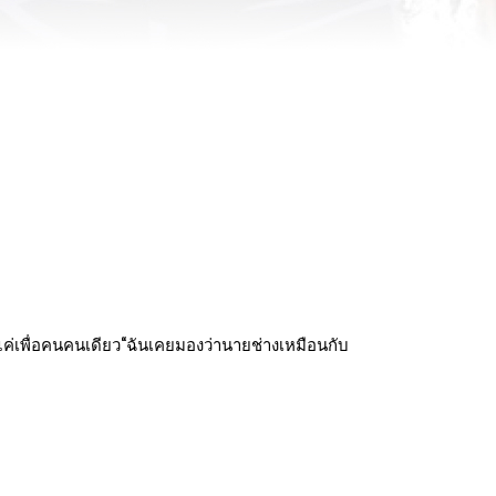
แค่เพื่อคนคนเดียว“ฉันเคยมองว่านายช่างเหมือนกับ