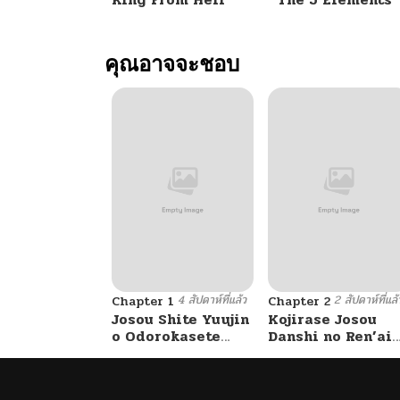
ตอนที่ 38
คุณอาจจะชอบ
ตอนที่ 37
ตอนที่ 36
ตอนที่ 35
ตอนที่ 34
4 สัปดาห์ที่แล้ว
2 สัปดาห์ที่แล้
ตอนที่ 33
Chapter 1
Chapter 2
Josou Shite Yuujin
Kojirase Josou
o Odorokasete
Danshi no Ren’ai
Miyou to Shita
Jijou
ตอนที่ 32
Kekka