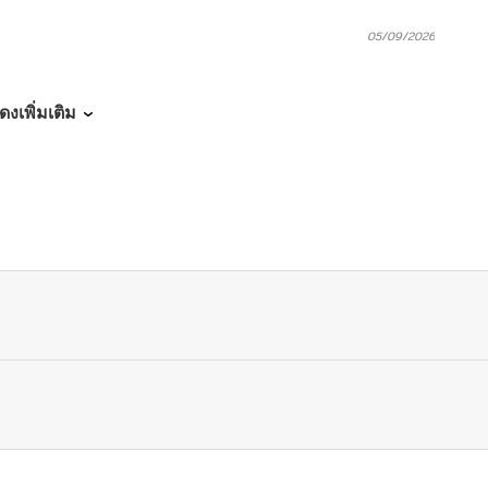
05/09/2026
05/09/2026
ดงเพิ่มเติม
05/09/2026
05/09/2026
05/09/2026
05/09/2026
05/09/2026