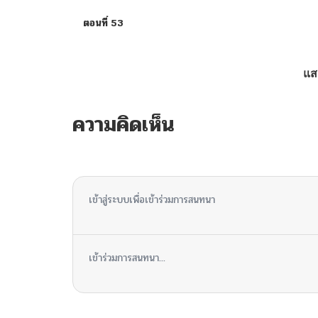
ตอนที่ 53
ตอนที่ 52
แส
ตอนที่ 51
ความคิดเห็น
ตอนที่ 50
ไม่มีความคิดเห็น
ตอนที่ 49
เข้าสู่ระบบเพื่อเข้าร่วมการสนทนา
ตอนที่ 48
เข้าร่วมการสนทนา...
ตอนที่ 47