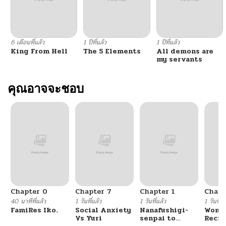
ตอนที่ 18
01/18/2026
ตอนที่ 17
01/18/2026
6 เดือนที่แล้ว
1 ปีที่แล้ว
1 ปีที่แล้ว
King From Hell
The 5 Elements
All demons are
ตอนที่ 16
01/18/2026
my servants
ตอนที่ 15
คุณอาจจะชอบ
01/18/2026
ตอนที่ 14
01/18/2026
ตอนที่ 13
01/18/2026
ตอนที่ 12
01/18/2026
Chapter 0
Chapter 7
Chapter 1
Chapt
ตอนที่ 11
01/18/2026
40 นาทีที่แล้ว
1 วันที่แล้ว
1 วันที่แล้ว
1 วันที่แ
FamiRes Iko.
Social Anxiety
Nanafushigi-
Wome
Vs Yuri
senpai to
Recru
ตอนที่ 10
01/18/2026