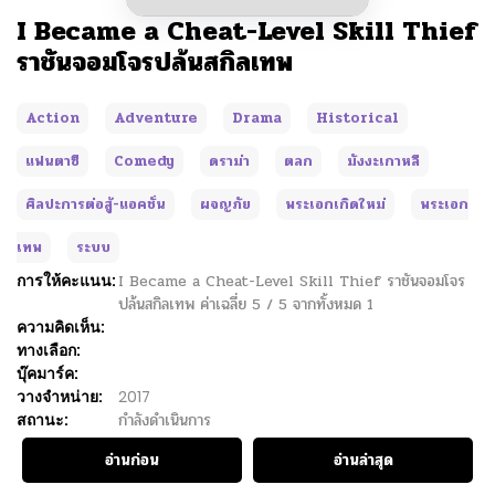
I Became a Cheat-Level Skill Thief
ราชันจอมโจรปล้นสกิลเทพ
Action
Adventure
Drama
Historical
แฟนตาซี
Comedy
ดราม่า
ตลก
มังงะเกาหลี
ศิลปะการต่อสู้-แอคชั่น
ผจญภัย
พระเอกเกิดใหม่
พระเอก
เทพ
ระบบ
การให้คะแนน:
I Became a Cheat-Level Skill Thief ราชันจอมโจร
ปล้นสกิลเทพ
ค่าเฉลี่ย
5
/
5
จากทั้งหมด
1
ความคิดเห็น:
ทางเลือก:
บุ๊คมาร์ค:
วางจำหน่าย:
2017
สถานะ:
กำลังดำเนินการ
อ่านก่อน
อ่านล่าสุด