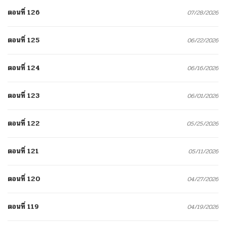
ตอนที่ 126
07/28/2026
ตอนที่ 125
06/22/2026
ตอนที่ 124
06/16/2026
ตอนที่ 123
06/01/2026
ตอนที่ 122
05/25/2026
ตอนที่ 121
05/11/2026
ตอนที่ 120
04/27/2026
ตอนที่ 119
04/19/2026