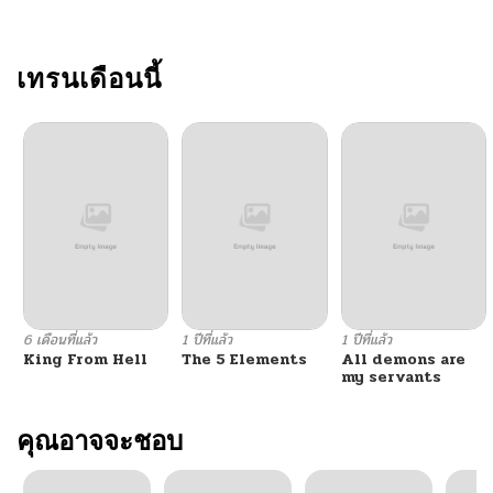
ตอนที่ 111
02/10/2026
ตอนที่ 110
เทรนเดือนนี้
02/09/2026
ตอนที่ 109
02/09/2026
ตอนที่ 108
02/09/2026
ตอนที่ 107
01/04/2026
ตอนที่ 106
12/22/2025
6 เดือนที่แล้ว
1 ปีที่แล้ว
1 ปีที่แล้ว
King From Hell
The 5 Elements
All demons are
ตอนที่ 105
12/15/2025
my servants
ตอนที่ 104
คุณอาจจะชอบ
12/15/2025