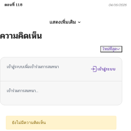
ตอนที่ 118
04/16/2026
ตอนที่ 117
04/06/2026
แสดงเพิ่มเติม
ความคิดเห็น
ตอนที่ 116
03/31/2026
ใหม่ที่สุด
ไม่มีความคิดเห็น
จัดเรียงตาม
ตอนที่ 115
03/16/2026
เข้าสู่ระบบเพื่อเข้าร่วมการสนทนา
ตอนที่ 114
เข้าสู่ระบบ
03/08/2026
ตอนที่ 113
03/01/2026
เข้าร่วมการสนทนา...
ตอนที่ 112.5
02/23/2026
ตอนที่ 112
02/16/2026
ยังไม่มีความคิดเห็น