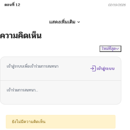
ตอนที่ 12
02/19/2026
ตอนที่ 11
02/14/2026
แสดงเพิ่มเติม
ความคิดเห็น
ตอนที่ 10
02/14/2026
ใหม่ที่สุด
ไม่มีความคิดเห็น
จัดเรียงตาม
ตอนที่ 9
01/16/2026
เข้าสู่ระบบเพื่อเข้าร่วมการสนทนา
ตอนที่ 8
เข้าสู่ระบบ
12/13/2025
ตอนที่ 7
12/05/2025
เข้าร่วมการสนทนา...
ตอนที่ 6
12/05/2025
ตอนที่ 5
11/16/2025
ยังไม่มีความคิดเห็น