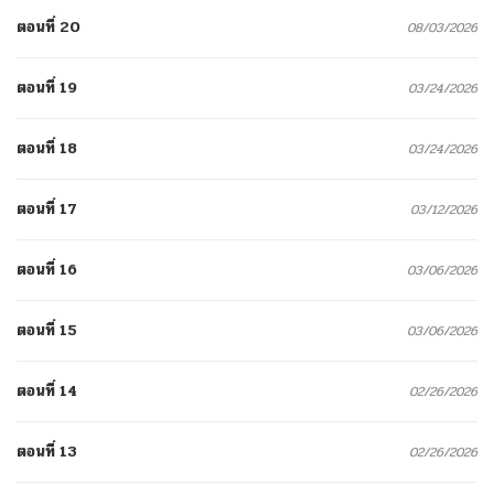
ตอนที่ 20
08/03/2026
ตอนที่ 19
03/24/2026
ตอนที่ 18
03/24/2026
ตอนที่ 17
03/12/2026
ตอนที่ 16
03/06/2026
ตอนที่ 15
03/06/2026
ตอนที่ 14
02/26/2026
ตอนที่ 13
02/26/2026