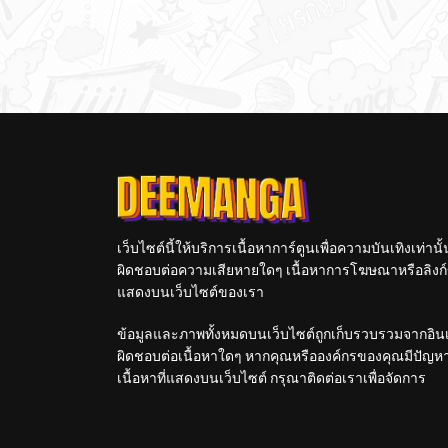
เว็บไซต์นี้ให้บริการเนื้อหาการ์ตูนเพื่อความบันเทิงเท่าน
ผิดชอบต่อความเสียหายใดๆ เนื้อหาการโฆษณาหรือลิงก์ข
แสดงบนเว็บไซต์ของเรา
ข้อมูลและภาพทั้งหมดบนเว็บไซต์ถูกเก็บรวบรวมจากอินเท
ผิดชอบต่อเนื้อหาใดๆ หากคุณหรือองค์กรของคุณมีปัญหาใด
เนื้อหาที่แสดงบนเว็บไซต์ กรุณาติดต่อเราเพื่อจัดการ