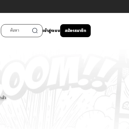
เข้าสู่ระบบ
สมัครสมาชิก
กลัว