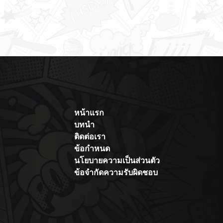
chi to Meikyuu
inbu wo Mezasu
หน้าแรก
บทนำ
ติดต่อเรา
ข้อกำหนด
นโยบายความเป็นส่วนตัว
ข้อจำกัดความรับผิดชอบ