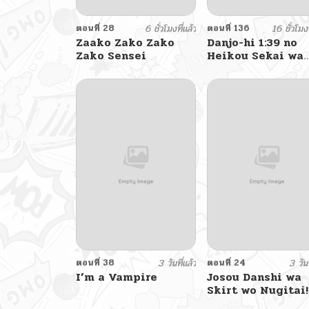
ตอนที่ 28
6 ชั่วโมงที่แล้ว
ตอนที่ 136
16 ชั่วโมงท
Zaako Zako Zako
Danjo-hi 1:39 no
Zako Sensei
Heikou Sekai wa
Omoi no Hoka
Futsuu
ตอนที่ 38
3 วันที่แล้ว
ตอนที่ 24
3 วันท
I’m a Vampire
Josou Danshi wa
Skirt wo Nugitai!