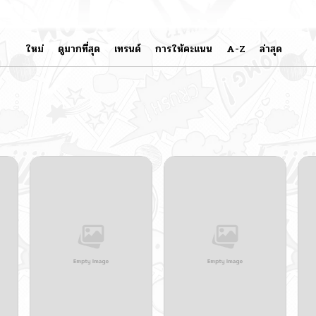
ใหม่
ดูมากที่สุด
เทรนด์
การให้คะแนน
A-Z
ล่าสุด