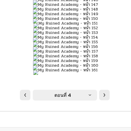
ตอนที่ 4