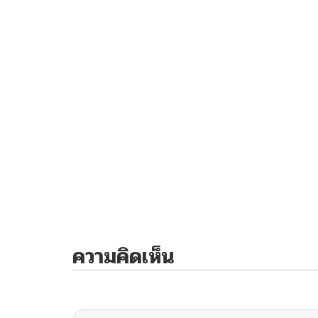
ความคิดเห็น
ไม่มีความคิดเห็น