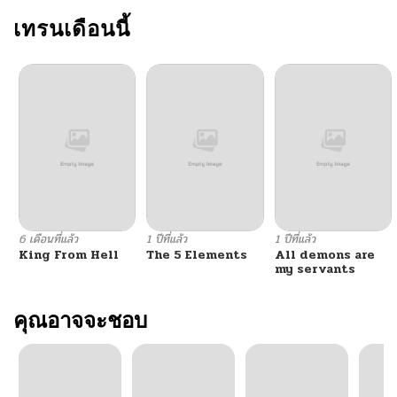
เทรนเดือนนี้
6 เดือนที่แล้ว
1 ปีที่แล้ว
1 ปีที่แล้ว
King From Hell
The 5 Elements
All demons are
my servants
คุณอาจจะชอบ