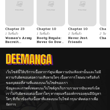
Chapter 23
Chapter 10
Chapter 10
Chapt
1 วันที่แล้ว
1 วันที่แล้ว
2 วันที่แล้ว
2 วันที่แ
Women’s Army
Booty Royale:
Never Just
Chang
Recruit
Never Go Down
Friends
Training
Without A
Center
Fight!
เว็บไซต์นี้ให้บริการเนื้อหาการ์ตูนเพื่อความบันเทิงเท่านั้นและไม่มี
ความรับผิดชอบต่อความเสียหายใดๆ เนื้อหาการโฆษณาหรือลิงก์
ของบุคคลที่สามที่แสดงบนเว็บไซต์ของเรา
ข้อมูลและภาพทั้งหมดบนเว็บไซต์ถูกเก็บรวบรวมจากอินเทอร์เน็ต
เราไม่รับผิดชอบต่อเนื้อหาใดๆ หากคุณหรือองค์กรของคุณมีปัญหา
ใดๆ ที่เกี่ยวข้องกับเนื้อหาที่แสดงบนเว็บไซต์ กรุณาติดต่อเราเพื่อ
จัดการ