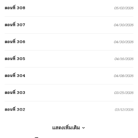
ตอนที่ 308
05/02/2026
ตอนที่ 307
04/30/2026
ตอนที่ 306
04/30/2026
ตอนที่ 305
04/16/2026
ตอนที่ 304
04/08/2026
ตอนที่ 303
03/25/2026
ตอนที่ 302
03/12/2026
ตอนที่ 301
03/12/2026
แสดงเพิ่มเติม