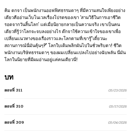
คิม ดกจา เป็นพนักงานออฟฟิศธรรมดาๆ ที่มีความสนใจเพียงอย่าง
เดียวคืออ่านเว็บโนเวลเรื่องโปรดของเขา ‘สามวิธีในการเอาชีวิต
รอดจากวันสิ้นโลก’ แต่เมื่อนิยายกลายเป็นความจริง เขาเป็นคน
เดียวที่รู้ว่าโลกจะจบลงอย่างไร ด๊กจาใช้ความเข้าใจของเขาเพื่อ
เปลี่ยนแนวทางของเรื่องราวและโลกตามที่เขารู้”เดี๋ยวนะ
สถานการณ์นี่มันคุ้นๆ?” โลกใบเดิมพลิกผันไปในชั่วพริบตา! ชีวิต
พนักงานบริษัทธรรมดาๆ ของผมเปลี่ยนแปลงไปอย่างฉับพลัน นี่มัน
โลกในนิยายที่มีผมอ่านอยู่แค่คนเดียวนี่!
บท
ตอนที่ 311
05/23/2026
ตอนที่ 310
05/17/2026
ตอนที่ 309
05/04/2026