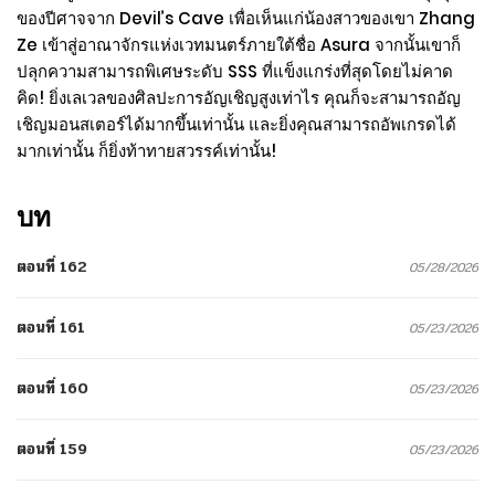
ของปีศาจจาก Devil’s Cave เพื่อเห็นแก่น้องสาวของเขา Zhang
Ze เข้าสู่อาณาจักรแห่งเวทมนตร์ภายใต้ชื่อ Asura จากนั้นเขาก็
ปลุกความสามารถพิเศษระดับ SSS ที่แข็งแกร่งที่สุดโดยไม่คาด
คิด! ยิ่งเลเวลของศิลปะการอัญเชิญสูงเท่าไร คุณก็จะสามารถอัญ
เชิญมอนสเตอร์ได้มากขึ้นเท่านั้น และยิ่งคุณสามารถอัพเกรดได้
มากเท่านั้น ก็ยิ่งท้าทายสวรรค์เท่านั้น!
บท
ตอนที่ 162
05/28/2026
ตอนที่ 161
05/23/2026
ตอนที่ 160
05/23/2026
ตอนที่ 159
05/23/2026