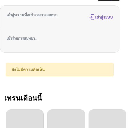
ตอนที่ 150
05/23/2026
เข้าสู่ระบบเพื่อเข้าร่วมการสนทนา
ตอนที่ 149
เข้าสู่ระบบ
05/23/2026
ตอนที่ 148
05/23/2026
เข้าร่วมการสนทนา...
ตอนที่ 147
05/23/2026
ตอนที่ 146
05/23/2026
ยังไม่มีความคิดเห็น
ตอนที่ 145
05/23/2026
ตอนที่ 144
เทรนเดือนนี้
05/23/2026
ตอนที่ 143
05/23/2026
ตอนที่ 142
05/23/2026