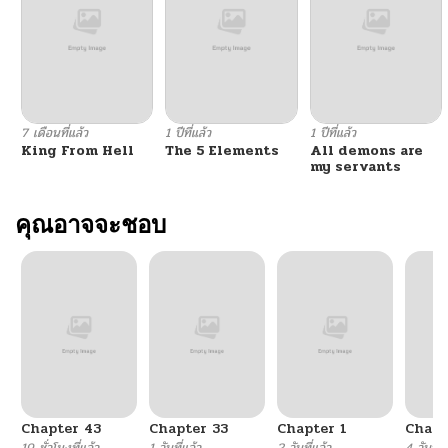
ตอนที่ 141
05/23/2026
ตอนที่ 140
05/23/2026
7 เดือนที่แล้ว
1 ปีที่แล้ว
1 ปีที่แล้ว
King From Hell
The 5 Elements
All demons are
ตอนที่ 139
05/23/2026
my servants
ตอนที่ 138
คุณอาจจะชอบ
05/23/2026
ตอนที่ 137
05/23/2026
ตอนที่ 136
05/23/2026
ตอนที่ 135
08/06/2025
Chapter 43
Chapter 33
Chapter 1
Chapt
ตอนที่ 134
08/06/2025
19 ชั่วโมงที่แล้ว
1 วันที่แล้ว
2 วันที่แล้ว
4 วันที่แ