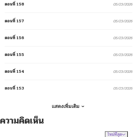
ตอนที่ 158
05/23/2026
ตอนที่ 157
05/23/2026
ตอนที่ 156
05/23/2026
ตอนที่ 155
05/23/2026
ตอนที่ 154
05/23/2026
ตอนที่ 153
05/23/2026
ตอนที่ 152
05/23/2026
แสดงเพิ่มเติม
ความคิดเห็น
ตอนที่ 151
05/23/2026
ใหม่ที่สุด
ไม่มีความคิดเห็น
จัดเรียงตาม