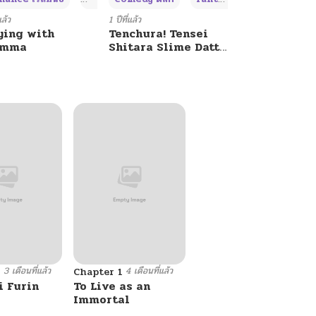
แล้ว
1 ปีที่แล้ว
ying with
Tenchura! Tensei
umma
Shitara Slime Datta
Ken
3 เดือนที่แล้ว
4 เดือนที่แล้ว
9
Chapter 1
i Furin
To Live as an
Immortal