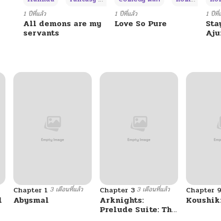
10/06/2024
1 ปีที่แล้ว
1 ปีที่แล้ว
1 ปีที่
All demons are my
Love So Pure
Sta
servants
Aj
10/06/2024
10/06/2024
10/06/2024
10/06/2024
10/06/2024
3 เดือนที่แล้ว
3 เดือนที่แล้ว
Chapter 1
Chapter 3
Chapter 
10/06/2024
l
Abysmal
Arknights:
Koushik
Prelude Suite: The
Lone Walker
10/06/2024