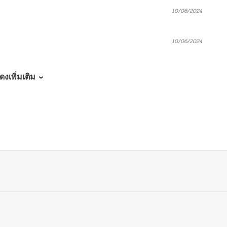
10/06/2024
10/06/2024
10/06/2024
ดงเพิ่มเติม
10/06/2024
10/06/2024
10/06/2024
10/06/2024
10/06/2024