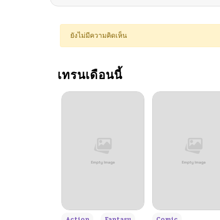
ตอนที่ 96
ยังไม่มีความคิดเห็น
ตอนที่ 95
เทรนเดือนนี้
ตอนที่ 94
ตอนที่ 93
ตอนที่ 92
ตอนที่ 91
ตอนที่ 90
+3
Action
Fantasy
Comic