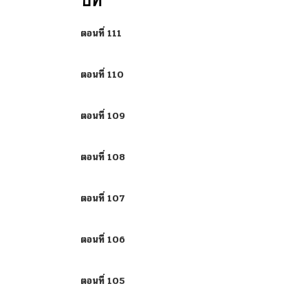
บท
ตอนที่ 111
ตอนที่ 110
ตอนที่ 109
ตอนที่ 108
ตอนที่ 107
ตอนที่ 106
ตอนที่ 105