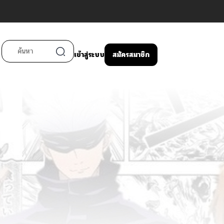
เข้าสู่ระบบ
สมัครสมาชิก