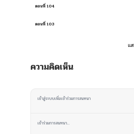
ตอนที่ 104
ตอนที่ 103
ตอนที่ 102
แส
ตอนที่ 101
ความคิดเห็น
ตอนที่ 100
ไม่มีความคิดเห็น
ตอนที่ 99
เข้าสู่ระบบเพื่อเข้าร่วมการสนทนา
ตอนที่ 98
เข้าร่วมการสนทนา...
ตอนที่ 97