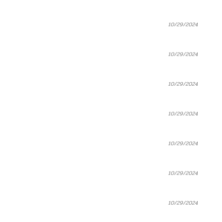
10/29/2024
10/29/2024
10/29/2024
10/29/2024
10/29/2024
10/29/2024
10/29/2024