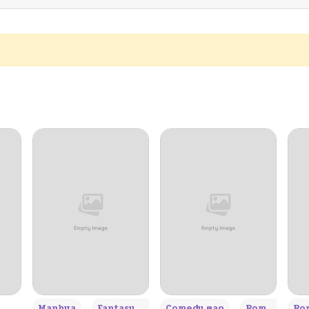
10/06/2024
10/06/2024
10/06/2024
10/06/2024
10/06/2024
10/06/2024
10/06/2024
+3
Manhua
Fantasy แฟนตาซี
Comedy ตลก
Romance โรแมนซ์
Rom