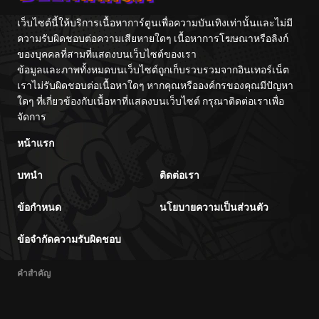
เว็บไซต์นี้ให้บริการเนื้อหาการ์ตูนเพื่อความบันเทิงเท่านั้นและไม่มี
ความรับผิดชอบต่อความเสียหายใดๆ เนื้อหาการโฆษณาหรือลิงก์
ของบุคคลที่สามที่แสดงบนเว็บไซต์ของเรา
ข้อมูลและภาพทั้งหมดบนเว็บไซต์ถูกเก็บรวบรวมจากอินเทอร์เน็ต
เราไม่รับผิดชอบต่อเนื้อหาใดๆ หากคุณหรือองค์กรของคุณมีปัญหา
ใดๆ ที่เกี่ยวข้องกับเนื้อหาที่แสดงบนเว็บไซต์ กรุณาติดต่อเราเพื่อ
จัดการ
หน้าแรก
บทนำ
ติดต่อเรา
ข้อกำหนด
นโยบายความเป็นส่วนตัว
ข้อจำกัดความรับผิดชอบ
คำสำคัญ