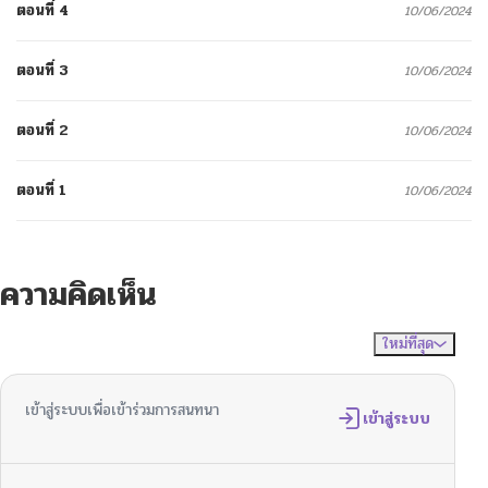
ตอนที่ 4
10/06/2024
ตอนที่ 3
10/06/2024
ตอนที่ 2
10/06/2024
ตอนที่ 1
10/06/2024
ความคิดเห็น
ใหม่ที่สุด
ไม่มีความคิดเห็น
จัดเรียงตาม
เข้าสู่ระบบเพื่อเข้าร่วมการสนทนา
เข้าสู่ระบบ