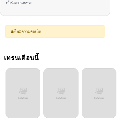
เข้าร่วมการสนทนา...
ยังไม่มีความคิดเห็น
เทรนเดือนนี้