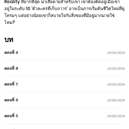
Reality ที่ยากที่สุด น่าเสียดายสำหรับเขา เขาต้องติดอยู่เมื่อเขา
อยู่ในระดับ 10 ‘ตัวละครที่เก็บถาวร’ อาจเป็นการเริ่มต้นชีวิตใหม่ที่ดู
โทรมๆ แต่อย่างน้อยเขาก็สบายใจกับสิ่งของที่มีอยู่มากมายใช่
ไหม?
บท
ตอนที่ 9
10/24/2024
ตอนที่ 8
10/24/2024
ตอนที่ 7
10/24/2024
ตอนที่ 6
10/06/2024
ตอนที่ 5
10/06/2024