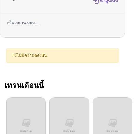
เข้าสู่ระบบ
เข้าร่วมการสนทนา...
ยังไม่มีความคิดเห็น
เทรนเดือนนี้