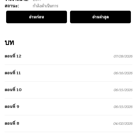
สถานะ:
กำลังดำเนินการ
อ่านก่อน
อ่านล่าสุด
บท
ตอนที่ 12
07/28/2026
ตอนที่ 11
06/16/2026
ตอนที่ 10
06/15/2026
ตอนที่ 9
06/15/2026
ตอนที่ 8
04/02/2026