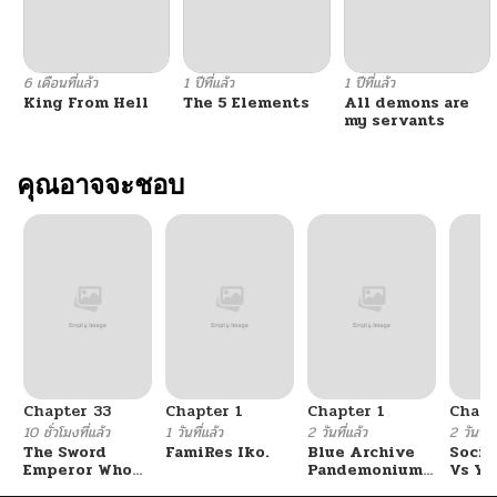
6 เดือนที่แล้ว
1 ปีที่แล้ว
1 ปีที่แล้ว
King From Hell
The 5 Elements
All demons are
my servants
คุณอาจจะชอบ
Chapter 33
Chapter 1
Chapter 1
Chapt
10 ชั่วโมงที่แล้ว
1 วันที่แล้ว
2 วันที่แล้ว
2 วันที่แ
The Sword
FamiRes Iko.
Blue Archive
Socia
Emperor Who
Pandemonium
Vs Yu
Surpasses His
Vacation By