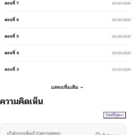
ตอนที่ 7
02/26/2026
ตอนที่ 6
02/26/2026
ตอนที่ 5
02/26/2026
ตอนที่ 4
02/26/2026
ตอนที่ 3
02/26/2026
ตอนที่ 2
02/26/2026
แสดงเพิ่มเติม
ความคิดเห็น
ตอนที่ 1
02/26/2026
ใหม่ที่สุด
ไม่มีความคิดเห็น
จัดเรียงตาม
เข้าสู่ระบบเพื่อเข้าร่วมการสนทนา