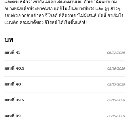
และตระหนักว่าเขายังไม่เคยได้แต่งงานเลย ตัวเขานั้นพยายาม
อย่างหนักเพื่อที่จะหาคนรัก แต่ก็ไม่เป็นอย่างที่หวัง และ จู่ๆ สาวๆ
รอบตัวเขากลับเข้าหา จิโรลด์ ที่คิดว่าเขาไม่มีเสน่ห์ บัดนี้ ฮาเร็มโร
แมนติก คอมมาดี้ของ จิโรลด์ ได้เริ่มขึ้นแล้ว!!
บท
ตอนที่ 41
06/22/2026
ตอนที่ 40.5
02/16/2026
ตอนที่ 40
02/15/2026
ตอนที่ 39.5
02/15/2026
ตอนที่ 39
02/15/2026