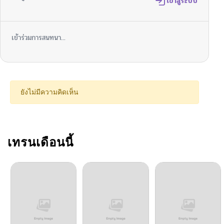
ตอนที่ 31
เข้าสู่ระบบ
02/15/2026
ตอนที่ 30
02/15/2026
เข้าร่วมการสนทนา...
ตอนที่ 29
02/15/2026
ตอนที่ 28
02/15/2026
ยังไม่มีความคิดเห็น
ตอนที่ 27
02/15/2026
ตอนที่ 26
เทรนเดือนนี้
02/15/2026
ตอนที่ 25.5
02/15/2026
ตอนที่ 25
02/15/2026
ตอนที่ 24
02/15/2026