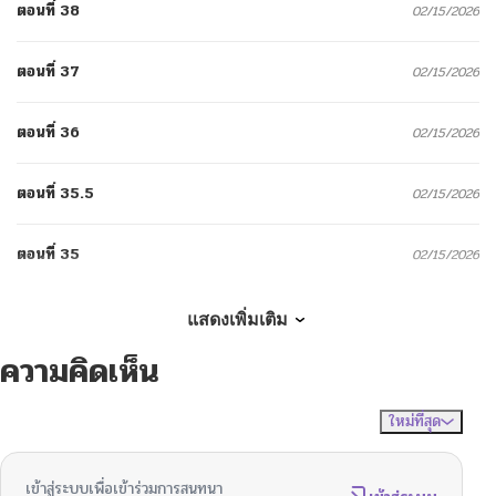
ตอนที่ 38
02/15/2026
ตอนที่ 37
02/15/2026
ตอนที่ 36
02/15/2026
ตอนที่ 35.5
02/15/2026
ตอนที่ 35
02/15/2026
ตอนที่ 34
02/15/2026
แสดงเพิ่มเติม
ความคิดเห็น
ตอนที่ 33
02/15/2026
ใหม่ที่สุด
ไม่มีความคิดเห็น
จัดเรียงตาม
ตอนที่ 32
02/15/2026
เข้าสู่ระบบเพื่อเข้าร่วมการสนทนา