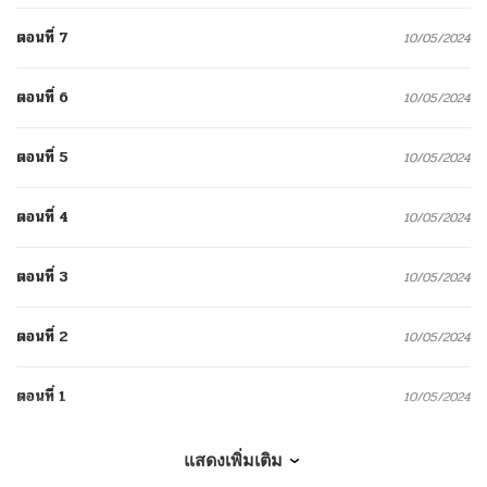
ตอนที่ 7
10/05/2024
ตอนที่ 6
10/05/2024
ตอนที่ 5
10/05/2024
ตอนที่ 4
10/05/2024
ตอนที่ 3
10/05/2024
ตอนที่ 2
10/05/2024
ตอนที่ 1
10/05/2024
แสดงเพิ่มเติม