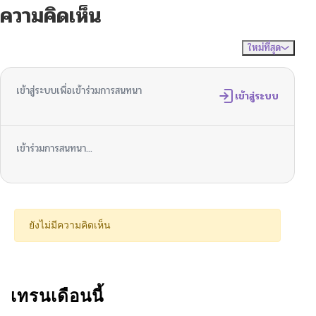
ความคิดเห็น
ใหม่ที่สุด
ไม่มีความคิดเห็น
จัดเรียงตาม
เข้าสู่ระบบเพื่อเข้าร่วมการสนทนา
เข้าสู่ระบบ
เข้าร่วมการสนทนา...
ยังไม่มีความคิดเห็น
เทรนเดือนนี้