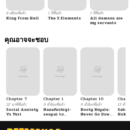
ตอนที่ 18
03/28/2026
6 เดือนที่แล้ว
1 ปีที่แล้ว
1 ปีที่แล้ว
King From Hell
The 5 Elements
All demons are
ตอนที่ 17
03/28/2026
my servants
ตอนที่ 16
คุณอาจจะชอบ
03/28/2026
ตอนที่ 15
03/28/2026
ตอนที่ 14
03/28/2026
ตอนที่ 13
03/28/2026
Chapter 7
Chapter 1
Chapter 10
Chapt
ตอนที่ 12
03/28/2026
32 นาทีที่แล้ว
9 ชั่วโมงที่แล้ว
9 ชั่วโมงที่แล้ว
13 ชั่วโม
Social Anxiety
Nanafushigi-
Booty Royale:
Sabor
Vs Yuri
senpai to
Never Go Down
Hoken
ตอนที่ 11
03/28/2026
Tetsujin-kun
Without A
de Do
Fight!