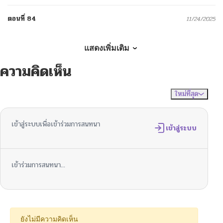
ตอนที่ 84
11/24/2025
ตอนที่ 83
11/24/2025
แสดงเพิ่มเติม
ความคิดเห็น
ตอนที่ 82
07/22/2025
ใหม่ที่สุด
ไม่มีความคิดเห็น
จัดเรียงตาม
ตอนที่ 81
07/01/2025
เข้าสู่ระบบเพื่อเข้าร่วมการสนทนา
ตอนที่ 80
เข้าสู่ระบบ
06/14/2025
ตอนที่ 79
06/14/2025
เข้าร่วมการสนทนา...
ตอนที่ 78
06/14/2025
ตอนที่ 77
12/16/2024
ยังไม่มีความคิดเห็น