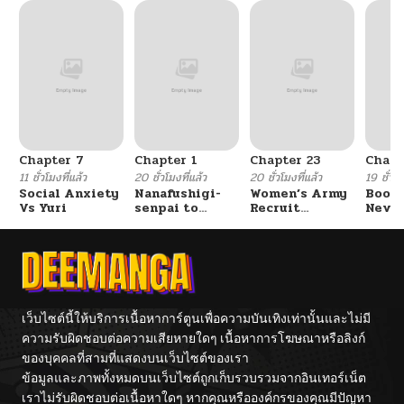
ตอนที่ 68
10/25/2024
ตอนที่ 67
10/25/2024
ตอนที่ 66
10/25/2024
Chapter 7
Chapter 1
Chapter 23
Chapt
ตอนที่ 65
10/25/2024
11 ชั่วโมงที่แล้ว
20 ชั่วโมงที่แล้ว
20 ชั่วโมงที่แล้ว
19 ชั่วโม
Social Anxiety
Nanafushigi-
Women’s Army
Booty
Vs Yuri
senpai to
Recruit
Never
ตอนที่ 64
10/25/2024
Tetsujin-kun
Training
With
Center
Fight
ตอนที่ 63
10/25/2024
ตอนที่ 62
10/25/2024
เว็บไซต์นี้ให้บริการเนื้อหาการ์ตูนเพื่อความบันเทิงเท่านั้นและไม่มี
ความรับผิดชอบต่อความเสียหายใดๆ เนื้อหาการโฆษณาหรือลิงก์
ของบุคคลที่สามที่แสดงบนเว็บไซต์ของเรา
ตอนที่ 61
10/25/2024
ข้อมูลและภาพทั้งหมดบนเว็บไซต์ถูกเก็บรวบรวมจากอินเทอร์เน็ต
เราไม่รับผิดชอบต่อเนื้อหาใดๆ หากคุณหรือองค์กรของคุณมีปัญหา