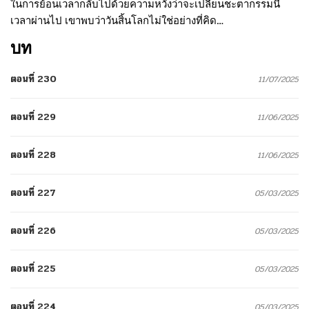
ในการย้อนเวลากลับไปด้วยความหวังว่าจะเปลี่ยนชะตากรรมนี้
เวลาผ่านไป เขาพบว่าวันสิ้นโลกไม่ใช่อย่างที่คิด…
บท
ตอนที่ 230
11/07/2025
ตอนที่ 229
11/06/2025
ตอนที่ 228
11/06/2025
ตอนที่ 227
05/03/2025
ตอนที่ 226
05/03/2025
ตอนที่ 225
05/03/2025
ตอนที่ 224
05/03/2025