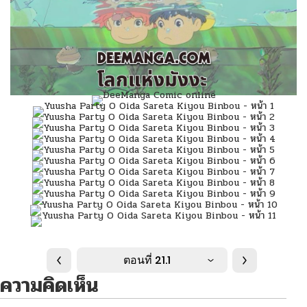
ตอนที่ 21.1
ความคิดเห็น