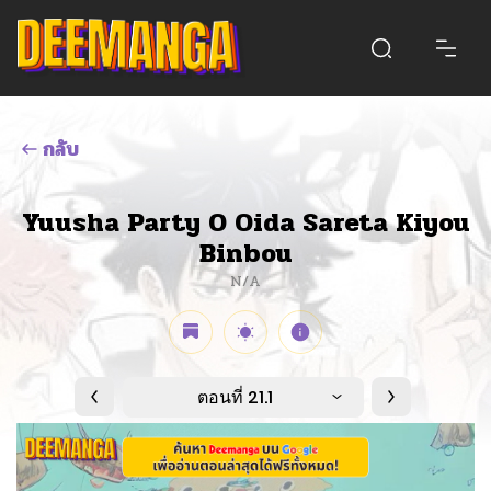
กลับ
Yuusha Party O Oida Sareta Kiyou
Binbou
N/A
ตอนที่ 21.1