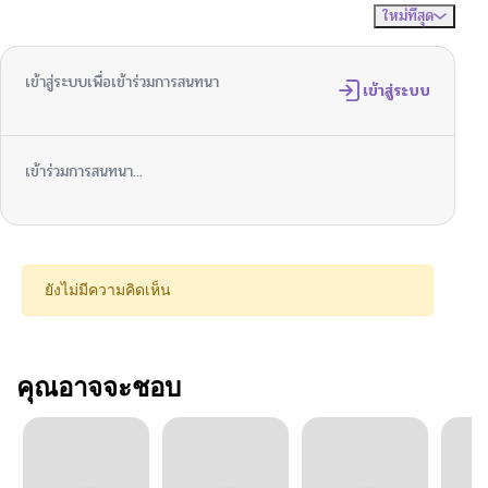
ใหม่ที่สุด
ไม่มีความคิดเห็น
จัดเรียงตาม
เข้าสู่ระบบเพื่อเข้าร่วมการสนทนา
เข้าสู่ระบบ
เข้าร่วมการสนทนา...
ยังไม่มีความคิดเห็น
คุณอาจจะชอบ