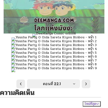
ตอนที่ 22.1
ความคิดเห็น
ใหม่ที่สุด
ไม่มีความคิดเห็น
จัดเรียงตาม