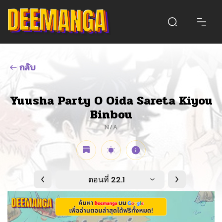
กลับ
Yuusha Party O Oida Sareta Kiyou
Binbou
N/A
ตอนที่ 22.1