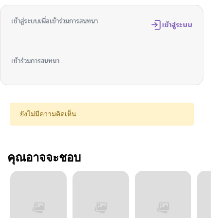
เข้าสู่ระบบเพื่อเข้าร่วมการสนทนา
เข้าสู่ระบบ
เข้าร่วมการสนทนา...
ยังไม่มีความคิดเห็น
คุณอาจจะชอบ