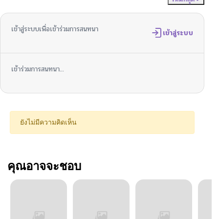
เข้าสู่ระบบเพื่อเข้าร่วมการสนทนา
เข้าสู่ระบบ
เข้าร่วมการสนทนา...
ยังไม่มีความคิดเห็น
คุณอาจจะชอบ