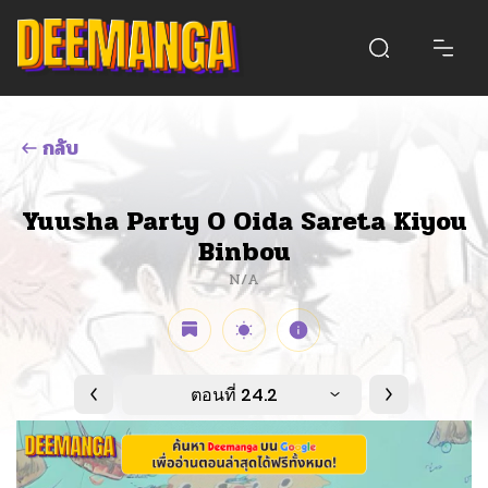
กลับ
Yuusha Party O Oida Sareta Kiyou
Binbou
N/A
ตอนที่ 24.2