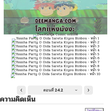
ตอนที่ 24.2
ความคิดเห็น
ใหม่ที่สุด
ไม่มีความคิดเห็น
จัดเรียงตาม