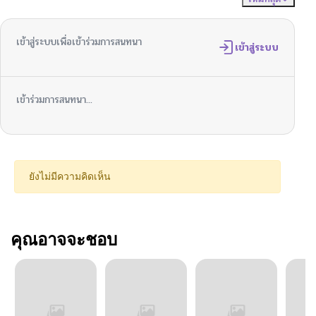
เข้าสู่ระบบเพื่อเข้าร่วมการสนทนา
เข้าสู่ระบบ
เข้าร่วมการสนทนา...
ยังไม่มีความคิดเห็น
คุณอาจจะชอบ