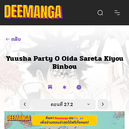
กลับ
Yuusha Party O Oida Sareta Kiyou
Binbou
N/A
ตอนที่ 27.2