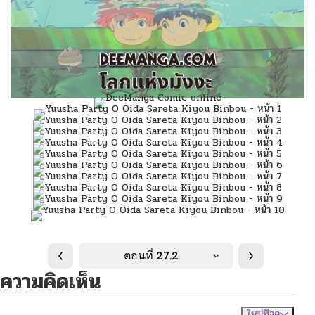
ตอนที่ 27.2
ความคิดเห็น
ใหม่ที่สุด
ไม่มีความคิดเห็น
จัดเรียงตาม