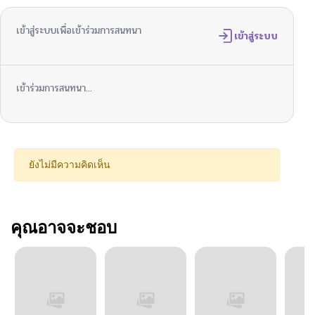
เข้าสู่ระบบเพื่อเข้าร่วมการสนทนา
เข้าสู่ระบบ
เข้าร่วมการสนทนา...
ยังไม่มีความคิดเห็น
คุณอาจจะชอบ