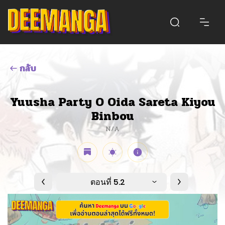
กลับ
Yuusha Party O Oida Sareta Kiyou
Binbou
N/A
ตอนที่ 5.2