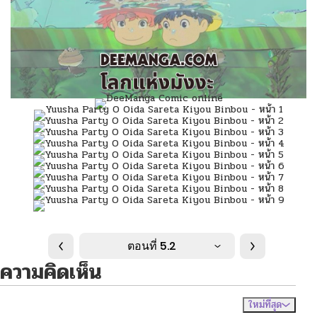
ตอนที่ 5.2
ความคิดเห็น
ใหม่ที่สุด
ไม่มีความคิดเห็น
จัดเรียงตาม